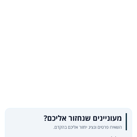
מעוניינים שנחזור אליכם?
השאירו פרטים ונציג יחזור אליכם בהקדם.