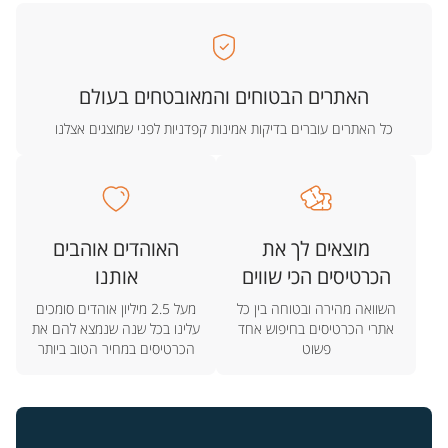
האתרים הבטוחים והמאובטחים בעולם
כל האתרים עוברים בדיקות אמינות קפדניות לפני שמוצגים אצלנו
מוצאים לך את
האוהדים אוהבים
הכרטיסים הכי שווים
אותנו
השוואה מהירה ובטוחה בין כל
מעל 2.5 מיליון אוהדים סומכים
אתרי הכרטיסים בחיפוש אחד
עלינו בכל שנה שנמצא להם את
פשוט
הכרטיסים במחיר הטוב ביותר