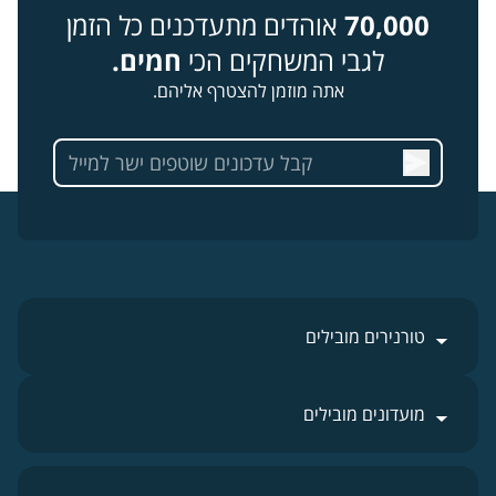
70,000
אוהדים מתעדכנים כל הזמן
לגבי המשחקים הכי
חמים.
אתה מוזמן להצטרף אליהם.
טורנירים מובילים
מועדונים מובילים