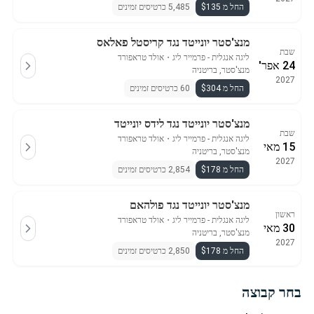
החל מ $135
5,485 כרטיסים זמינים
מנצ'סטר יונייטד נגד קריסטל פאלאס
שבת
ליגה אנגלית - פרמייר ליג
・
אולד טראפורד
24 אפר'
מנצ'סטר, בריטניה
2027
החל מ $304
60 כרטיסים זמינים
מנצ'סטר יונייטד נגד לידס יונייטד
שבת
ליגה אנגלית - פרמייר ליג
・
אולד טראפורד
15 מאי
מנצ'סטר, בריטניה
2027
החל מ $178
2,854 כרטיסים זמינים
מנצ'סטר יונייטד נגד פולהאם
ראשון
ליגה אנגלית - פרמייר ליג
・
אולד טראפורד
30 מאי
מנצ'סטר, בריטניה
2027
החל מ $178
2,850 כרטיסים זמינים
בחר קבוצה