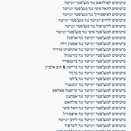
כרטיסים לפולהאם נגד מנצ'סטר יונייטד
כרטיסים להאל סיטי נגד מנצ'סטר יונייטד
כרטיסים לאיפסוויץ' נגד מנצ'סטר יונייטד
כרטיסים ללידס יונייטד נגד מנצ'סטר יונייטד
כרטיסים לליברפול נגד מנצ'סטר יונייטד
כרטיסים למנצ'סטר סיטי נגד מנצ'סטר יונייטד
כרטיסים למנצ'סטר יונייטד נגד ארסנל
כרטיסים למנצ'סטר יונייטד נגד אסטון וילה
כרטיסים למנצ'סטר יונייטד נגד אתלטיקו מדריד
כרטיסים למנצ'סטר יונייטד נגד בורנמות'
כרטיסים למנצ'סטר יונייטד נגד ברנטפורד
כרטיסים למנצ'סטר יונייטד נגד ברייטון & הוב אלביון
כרטיסים למנצ'סטר יונייטד נגד ברנלי
כרטיסים למנצ'סטר יונייטד נגד צ'לסי
כרטיסים למנצ'סטר יונייטד נגד קובנטרי
כרטיסים למנצ'סטר יונייטד נגד קריסטל פאלאס
כרטיסים למנצ'סטר יונייטד נגד אברטון
כרטיסים למנצ'סטר יונייטד נגד פולהאם
כרטיסים למנצ'סטר יונייטד נגד האל סיטי
כרטיסים למנצ'סטר יונייטד נגד איפסוויץ'
כרטיסים למנצ'סטר יונייטד נגד לידס יונייטד
כרטיסים למנצ'סטר יונייטד נגד ליברפול