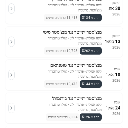
ראשון
ליגה אנגלית - פרמייר ליג
・
אולד טראפורד
30 אוג'
מנצ'סטר, בריטניה
2026
החל מ $134
11,418 כרטיסים זמינים
מנצ'סטר יונייטד נגד מנצ'סטר סיטי
ראשון
ליגה אנגלית - פרמייר ליג
・
אולד טראפורד
13 ספט'
מנצ'סטר, בריטניה
2026
החל מ $262
10,795 כרטיסים זמינים
מנצ'סטר יונייטד נגד טוטנהאם
שבת
ליגה אנגלית - פרמייר ליג
・
אולד טראפורד
10 אוק'
מנצ'סטר, בריטניה
2026
החל מ $144
10,473 כרטיסים זמינים
מנצ'סטר יונייטד נגד בורנמות'
שבת
ליגה אנגלית - פרמייר ליג
・
אולד טראפורד
24 אוק'
מנצ'סטר, בריטניה
2026
החל מ $126
9,334 כרטיסים זמינים