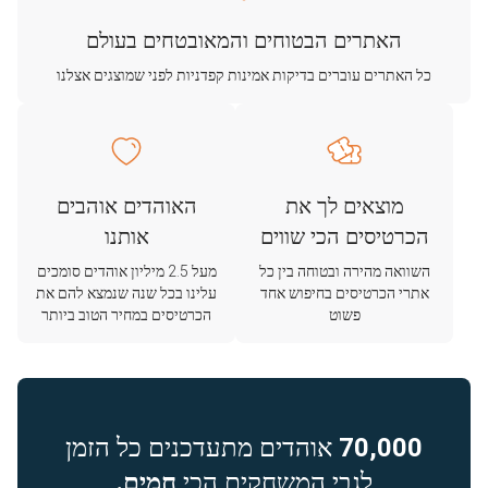
האתרים הבטוחים והמאובטחים בעולם
כל האתרים עוברים בדיקות אמינות קפדניות לפני שמוצגים אצלנו
מוצאים לך את
האוהדים אוהבים
הכרטיסים הכי שווים
אותנו
השוואה מהירה ובטוחה בין כל
מעל 2.5 מיליון אוהדים סומכים
אתרי הכרטיסים בחיפוש אחד
עלינו בכל שנה שנמצא להם את
פשוט
הכרטיסים במחיר הטוב ביותר
70,000
אוהדים מתעדכנים כל הזמן
לגבי המשחקים הכי
חמים.