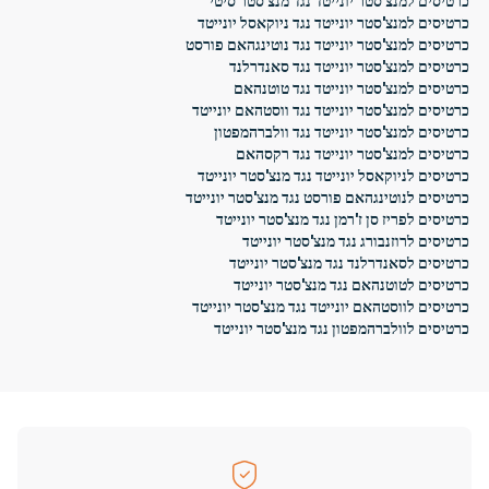
כרטיסים למנצ'סטר יונייטד נגד מנצ'סטר סיטי
כרטיסים למנצ'סטר יונייטד נגד ניוקאסל יונייטד
כרטיסים למנצ'סטר יונייטד נגד נוטינגהאם פורסט
כרטיסים למנצ'סטר יונייטד נגד סאנדרלנד
כרטיסים למנצ'סטר יונייטד נגד טוטנהאם
כרטיסים למנצ'סטר יונייטד נגד ווסטהאם יונייטד
כרטיסים למנצ'סטר יונייטד נגד וולברהמפטון
כרטיסים למנצ'סטר יונייטד נגד רקסהאם
כרטיסים לניוקאסל יונייטד נגד מנצ'סטר יונייטד
כרטיסים לנוטינגהאם פורסט נגד מנצ'סטר יונייטד
כרטיסים לפריז סן ז'רמן נגד מנצ'סטר יונייטד
כרטיסים לרוזנבורג נגד מנצ'סטר יונייטד
כרטיסים לסאנדרלנד נגד מנצ'סטר יונייטד
כרטיסים לטוטנהאם נגד מנצ'סטר יונייטד
כרטיסים לווסטהאם יונייטד נגד מנצ'סטר יונייטד
כרטיסים לוולברהמפטון נגד מנצ'סטר יונייטד