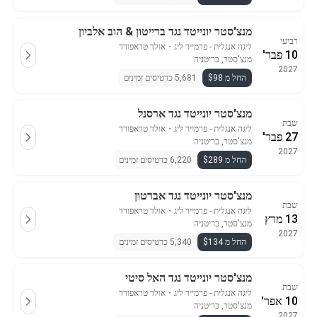
מנצ'סטר יונייטד נגד ברייטון & הוב אלביון
רביעי
ליגה אנגלית - פרמייר ליג
・
אולד טראפורד
10 פבר'
מנצ'סטר, בריטניה
2027
החל מ $98
5,681 כרטיסים זמינים
מנצ'סטר יונייטד נגד ארסנל
שבת
ליגה אנגלית - פרמייר ליג
・
אולד טראפורד
27 פבר'
מנצ'סטר, בריטניה
2027
החל מ $289
6,220 כרטיסים זמינים
מנצ'סטר יונייטד נגד אברטון
שבת
ליגה אנגלית - פרמייר ליג
・
אולד טראפורד
13 מרץ
מנצ'סטר, בריטניה
2027
החל מ $134
5,340 כרטיסים זמינים
מנצ'סטר יונייטד נגד האל סיטי
שבת
ליגה אנגלית - פרמייר ליג
・
אולד טראפורד
10 אפר'
מנצ'סטר, בריטניה
2027