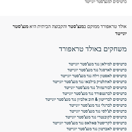
כרטיסים למנצ'סטר יונייטד
אולד טראפורד ממוקם ב
מנצ'סטר
והקבוצה הביתית היא
מנצ'סטר
יונייטד
משחקים באולד טראפורד
כרטיסים למילאן נגד מנצ'סטר יונייטד
כרטיסים לארסנל נגד מנצ'סטר יונייטד
כרטיסים לאסטון וילה נגד מנצ'סטר יונייטד
כרטיסים לאתלטיק בילבאו נגד מנצ'סטר יונייטד
כרטיסים לבורנמות' נגד מנצ'סטר יונייטד
כרטיסים לברנטפורד נגד מנצ'סטר יונייטד
כרטיסים לברייטון & הוב אלביון נגד מנצ'סטר יונייטד
כרטיסים לברנלי נגד מנצ'סטר יונייטד
כרטיסים לצ'לסי נגד מנצ'סטר יונייטד
כרטיסים לקובנטרי נגד מנצ'סטר יונייטד
כרטיסים לקריסטל פאלאס נגד מנצ'סטר יונייטד
כרטיסים לאברטון נגד מנצ'סטר יונייטד