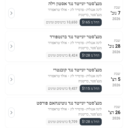
מנצ'סטר יונייטד נגד אסטון וילה
שבת
ליגה אנגלית - פרמייר ליג
・
אולד טראפורד
7 נוב'
מנצ'סטר, בריטניה
2026
החל מ $165
10,650 כרטיסים זמינים
מנצ'סטר יונייטד נגד ברנטפורד
שבת
ליגה אנגלית - פרמייר ליג
・
אולד טראפורד
28 נוב'
מנצ'סטר, בריטניה
2026
החל מ $128
8,424 כרטיסים זמינים
מנצ'סטר יונייטד נגד קובנטרי
שבת
ליגה אנגלית - פרמייר ליג
・
אולד טראפורד
5 דצ'
מנצ'סטר, בריטניה
2026
החל מ $115
9,437 כרטיסים זמינים
מנצ'סטר יונייטד נגד נוטינגהאם פורסט
שבת
ליגה אנגלית - פרמייר ליג
・
אולד טראפורד
26 דצ'
מנצ'סטר, בריטניה
2026
החל מ $128
9,709 כרטיסים זמינים