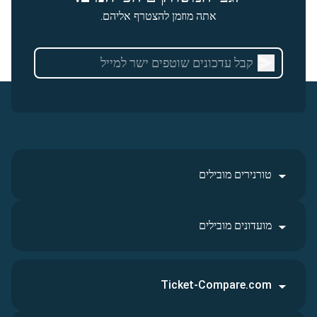
אתה מוזמן להצטרף אליהם.
טורנירים מובילים
מועדונים מובילים
Ticket-Compare.com