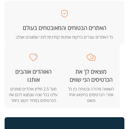
האתרים הבטוחים והמאובטחים בעולם
כל האתרים עוברים בדיקות אמינות קפדניות לפני שמוצגים אצלנו
מוצאים לך את
האוהדים אוהבים
הכרטיסים הכי שווים
אותנו
השוואה מהירה ובטוחה בין כל
מעל 2.5 מיליון אוהדים סומכים
אתרי הכרטיסים בחיפוש אחד
עלינו בכל שנה שנמצא להם את
פשוט
הכרטיסים במחיר הטוב ביותר