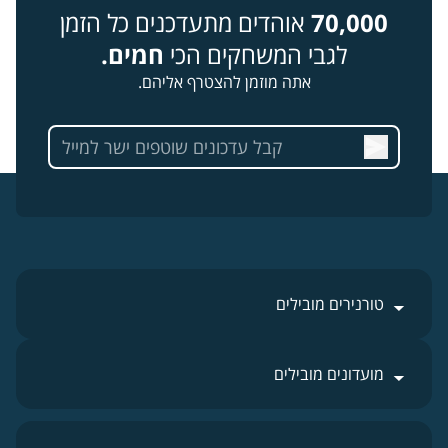
70,000
אוהדים מתעדכנים כל הזמן
לגבי המשחקים הכי
חמים.
אתה מוזמן להצטרף אליהם.
טורנירים מובילים
מועדונים מובילים