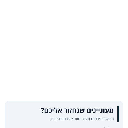
מעוניינים שנחזור אליכם?
השאירו פרטים ונציג יחזור אליכם בהקדם.