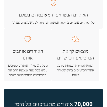
האתרים הבטוחים והמאובטחים בעולם
כל האתרים עוברים בדיקות אמינות קפדניות לפני שמוצגים אצלנו
מוצאים לך את
האוהדים אוהבים
הכרטיסים הכי שווים
אותנו
השוואה מהירה ובטוחה בין כל
מעל 2.5 מיליון אוהדים סומכים
אתרי הכרטיסים בחיפוש אחד
עלינו בכל שנה שנמצא להם את
פשוט
הכרטיסים במחיר הטוב ביותר
70,000
אוהדים מתעדכנים כל הזמן