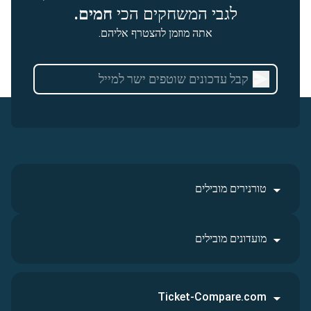
לגבי המשחקים הכי
חמים.
אתה מוזמן להצטרף אליהם.
טורנירים מובילים
מועדונים מובילים
Ticket-Compare.com