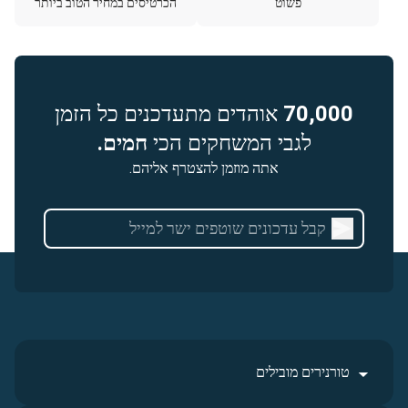
פשוט
הכרטיסים במחיר הטוב ביותר
70,000
אוהדים מתעדכנים כל הזמן
לגבי המשחקים הכי
חמים.
אתה מוזמן להצטרף אליהם.
טורנירים מובילים