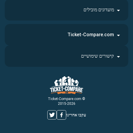
מועדונים מובילים
Ticket-Compare.com
קישורים שימושיים
© Ticket-Compare.com
2015-2026
עקבו אחרינו