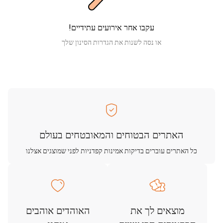
עקבו אחר אירועים עתידיים!
או נסה לשנות את הגדרות הסינון שלך
האתרים הבטוחים והמאובטחים בעולם
כל האתרים עוברים בדיקות אמינות קפדניות לפני שמוצגים אצלנו
מוצאים לך את
האוהדים אוהבים