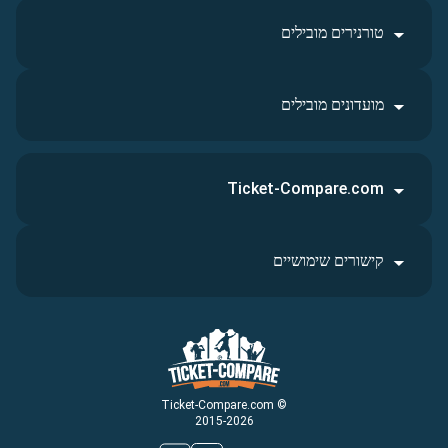
טורנירים מובילים
מועדונים מובילים
Ticket-Compare.com
קישורים שימושיים
© Ticket-Compare.com
2015-2026