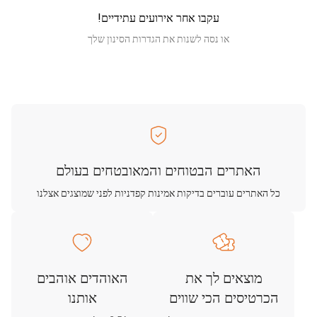
עקבו אחר אירועים עתידיים!
או נסה לשנות את הגדרות הסינון שלך
האתרים הבטוחים והמאובטחים בעולם
כל האתרים עוברים בדיקות אמינות קפדניות לפני שמוצגים אצלנו
מוצאים לך את
האוהדים אוהבים
הכרטיסים הכי שווים
אותנו