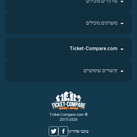
טורנירים מובילים
מועדונים מובילים
Ticket-Compare.com
קישורים שימושיים
© Ticket-Compare.com
2015-2026
עקבו אחרינו