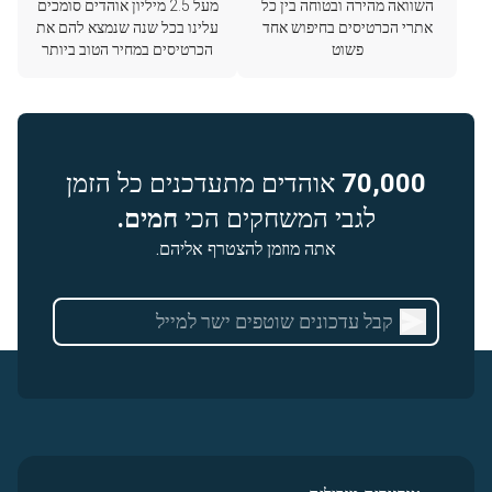
השוואה מהירה ובטוחה בין כל
מעל 2.5 מיליון אוהדים סומכים
אתרי הכרטיסים בחיפוש אחד
עלינו בכל שנה שנמצא להם את
פשוט
הכרטיסים במחיר הטוב ביותר
70,000
אוהדים מתעדכנים כל הזמן
לגבי המשחקים הכי
חמים.
אתה מוזמן להצטרף אליהם.