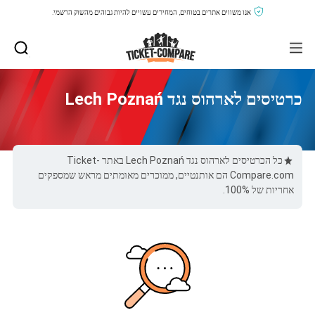
אנו משווים אתרים בטוחים, המחירים עשויים להיות גבוהים מהשוק הרשמי.
כרטיסים לארהוס נגד Lech Poznań
כל הכרטיסים לארהוס נגד Lech Poznań באתר Ticket-
Compare.com הם אותנטיים, ממוכרים מאומתים מראש שמספקים
אחריות של 100%.