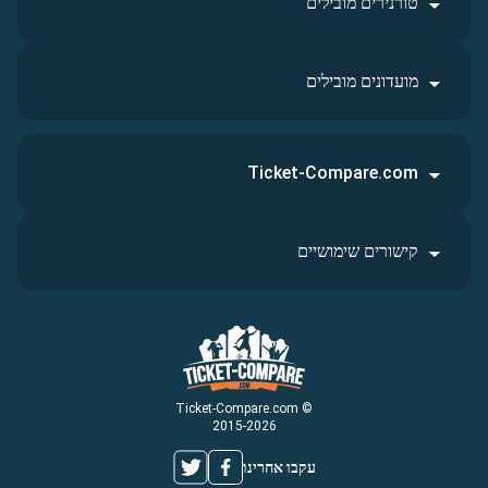
טורנירים מובילים
מועדונים מובילים
Ticket-Compare.com
קישורים שימושיים
© Ticket-Compare.com
2015-2026
עקבו אחרינו