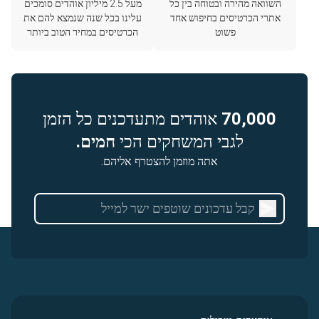
השוואה מהירה ובטוחה בין כל
מעל 2.5 מיליון אוהדים סומכים
אתרי הכרטיסים בחיפוש אחד
עלינו בכל שנה שנמצא להם את
פשוט
הכרטיסים במחיר הטוב ביותר
70,000
אוהדים מתעדכנים כל הזמן
לגבי המשחקים הכי
חמים.
אתה מוזמן להצטרף אליהם.