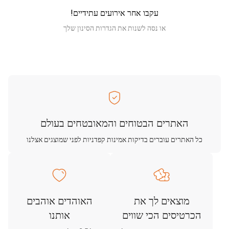
עקבו אחר אירועים עתידיים!
או נסה לשנות את הגדרות הסינון שלך
האתרים הבטוחים והמאובטחים בעולם
כל האתרים עוברים בדיקות אמינות קפדניות לפני שמוצגים אצלנו
מוצאים לך את
האוהדים אוהבים
הכרטיסים הכי שווים
אותנו