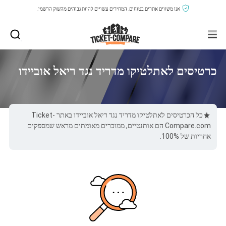
אנו משווים אתרים בטוחים, המחירים עשויים להיות גבוהים מהשוק הרשמי.
כרטיסים לאתלטיקו מדריד נגד ריאל אוביידו
כל הכרטיסים לאתלטיקו מדריד נגד ריאל אוביידו באתר Ticket-
Compare.com הם אותנטיים, ממוכרים מאומתים מראש שמספקים
אחריות של 100%.