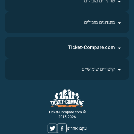
טורנירים מובילים
מועדונים מובילים
Ticket-Compare.com
קישורים שימושיים
© Ticket-Compare.com
2015-2026
עקבו אחרינו