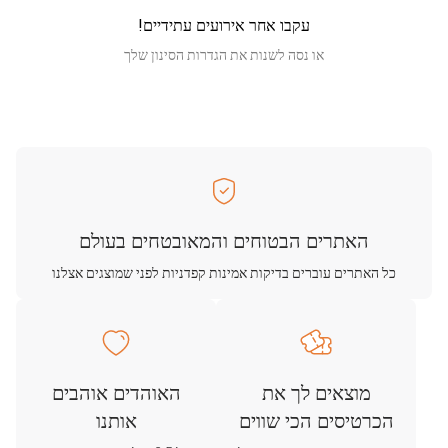
עקבו אחר אירועים עתידיים!
או נסה לשנות את הגדרות הסינון שלך
האתרים הבטוחים והמאובטחים בעולם
כל האתרים עוברים בדיקות אמינות קפדניות לפני שמוצגים אצלנו
מוצאים לך את
האוהדים אוהבים
הכרטיסים הכי שווים
אותנו