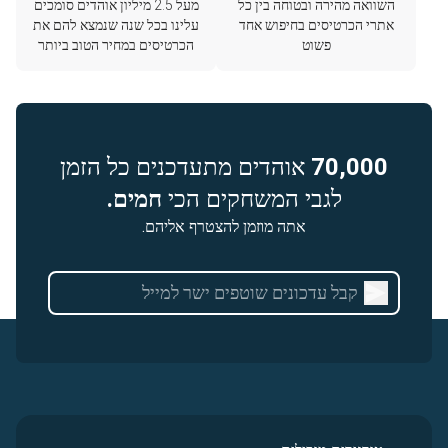
השוואה מהירה ובטוחה בין כל
מעל 2.5 מיליון אוהדים סומכים
אתרי הכרטיסים בחיפוש אחד
עלינו בכל שנה שנמצא להם את
פשוט
הכרטיסים במחיר הטוב ביותר
70,000
אוהדים מתעדכנים כל הזמן
לגבי המשחקים הכי
חמים.
אתה מוזמן להצטרף אליהם.