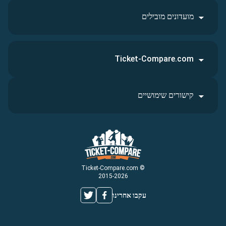
מועדונים מובילים
Ticket-Compare.com
קישורים שימושיים
© Ticket-Compare.com
2015-2026
עקבו אחרינו