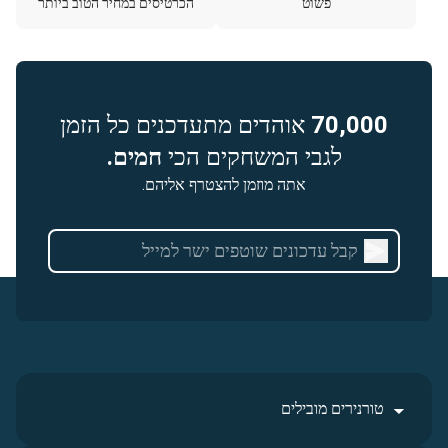
פשוט
הכרטיסים במחיר הטוב ביותר
70,000
אוהדים מתעדכנים כל הזמן
לגבי המשחקים הכי
חמים.
אתה מוזמן להצטרף אליהם.
טורנירים מובילים