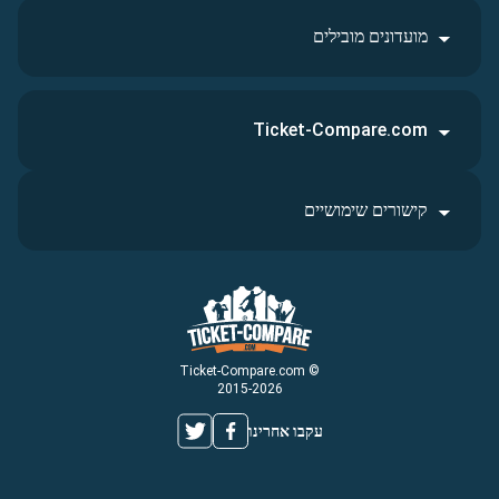
מועדונים מובילים
Ticket-Compare.com
קישורים שימושיים
© Ticket-Compare.com
2015-2026
עקבו אחרינו