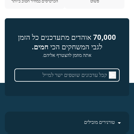
פשוט
הכרטיסים במחיר הטוב ביותר
70,000
אוהדים מתעדכנים כל הזמן
לגבי המשחקים הכי
חמים.
אתה מוזמן להצטרף אליהם.
טורנירים מובילים