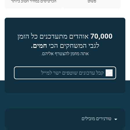
פשוט
הכרטיסים במחיר הטוב ביותר
70,000
אוהדים מתעדכנים כל הזמן
לגבי המשחקים הכי
חמים.
אתה מוזמן להצטרף אליהם.
טורנירים מובילים