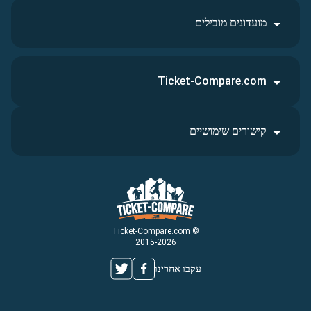
מועדונים מובילים
Ticket-Compare.com
קישורים שימושיים
© Ticket-Compare.com
2015-2026
עקבו אחרינו