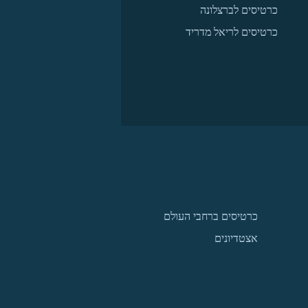
כרטיסים לברצלונה
כרטיסים לריאל מדריד
כרטיסים ברחבי העולם
אצטדיונים