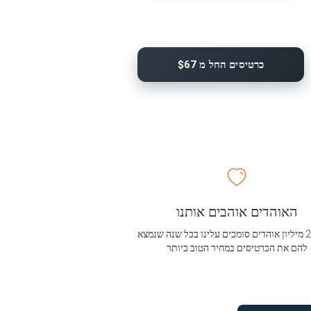
כרטיסים החל מ $67
האוהדים אוהבים אותנו
מעל 2.5 מיליון אוהדים סומכים עלינו בכל שנה שנמצא
להם את הכרטיסים במחיר הטוב ביותר