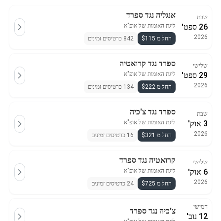
אנגליה נגד ספרד
שבת
26 ספט'
ליגת האומות של אופ"א
2026
החל מ $115
842 כרטיסים זמינים
ספרד נגד קרואטיה
שלישי
29 ספט'
ליגת האומות של אופ"א
2026
החל מ $222
134 כרטיסים זמינים
ספרד נגד צ'כיה
שבת
3 אוק'
ליגת האומות של אופ"א
2026
החל מ $321
16 כרטיסים זמינים
קרואטיה נגד ספרד
שלישי
6 אוק'
ליגת האומות של אופ"א
2026
החל מ $725
24 כרטיסים זמינים
חמישי
צ'כיה נגד ספרד
12 נוב'