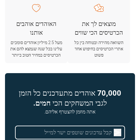
מוצאים לך את
האוהדים אוהבים
הכרטיסים הכי שווים
אותנו
השוואה מהירה ובטוחה בין כל
מעל 2.5 מיליון אוהדים סומכים
אתרי הכרטיסים בחיפוש אחד
עלינו בכל שנה שנמצא להם את
פשוט
הכרטיסים במחיר הטוב ביותר
70,000
אוהדים מתעדכנים כל הזמן
לגבי המשחקים הכי
חמים.
אתה מוזמן להצטרף אליהם.