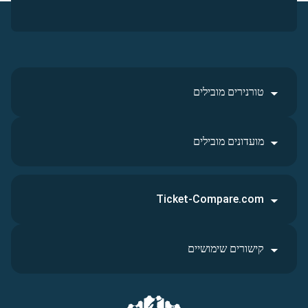
טורנירים מובילים
מועדונים מובילים
Ticket-Compare.com
קישורים שימושיים