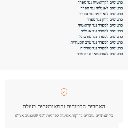
כרטיסים לקרואטיה נגד ספרד
כרטיסים לאנגליה נגד ספרד
כרטיסים לגאורגיה נגד ספרד
כרטיסים ליוון נגד ספרד
כרטיסים לספרד נגד קרואטיה
כרטיסים לספרד נגד אנגליה
כרטיסים לספרד נגד פורטוגל
כרטיסים לספרד נגד ערב הסעודית
כרטיסים לספרד נגד טורקיה
כרטיסים לאורוגוואי נגד ספרד
האתרים הבטוחים והמאובטחים בעולם
כל האתרים עוברים בדיקות אמינות קפדניות לפני שמוצגים אצלנו