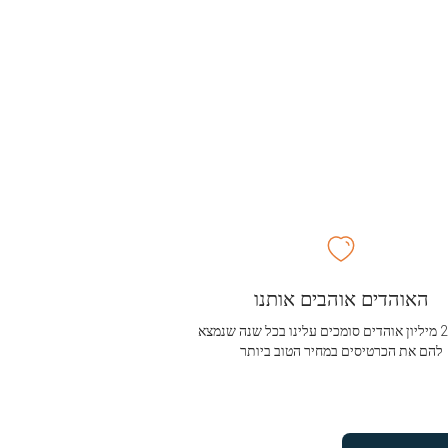
האוהדים אוהבים אותנו
מעל 2.5 מיליון אוהדים סומכים עלינו בכל שנה שנמצא
להם את הכרטיסים במחיר הטוב ביותר