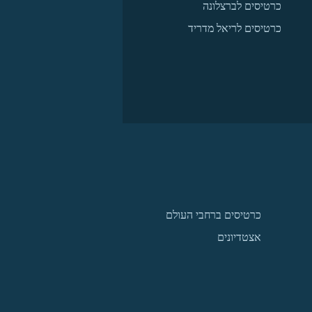
כרטיסים לברצלונה
כרטיסים לריאל מדריד
כרטיסים ברחבי העולם
אצטדיונים