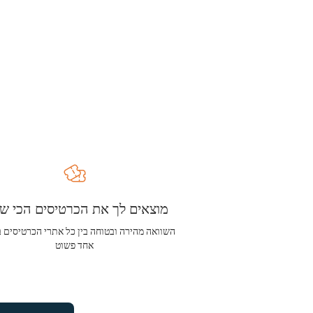
מוצאים לך את הכרטיסים הכי שו
השוואה מהירה ובטוחה בין כל אתרי הכרטיסים 
אחד פשוט