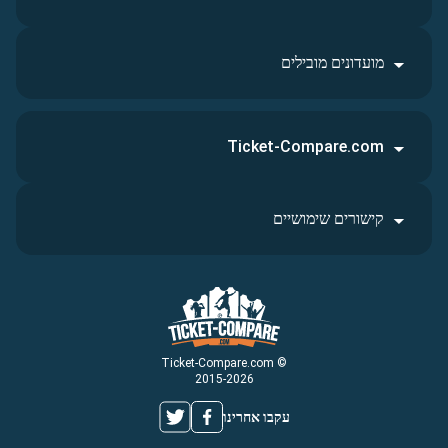
מועדונים מובילים
Ticket-Compare.com
קישורים שימושיים
© Ticket-Compare.com
2015-2026
עקבו אחרינו