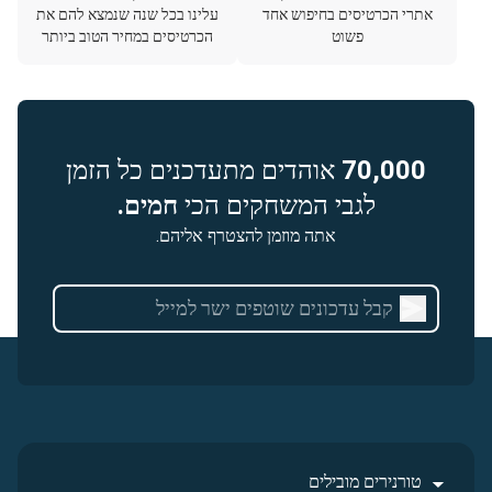
אתרי הכרטיסים בחיפוש אחד
עלינו בכל שנה שנמצא להם את
פשוט
הכרטיסים במחיר הטוב ביותר
70,000
אוהדים מתעדכנים כל הזמן
לגבי המשחקים הכי
חמים.
אתה מוזמן להצטרף אליהם.
טורנירים מובילים