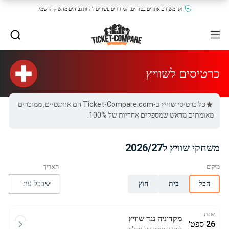
אנו משווים אתרים בטוחים, המחירים עשויים להיות גבוהים מהשוק הרשמי.
כרטיסים לשוויץ
כל כרטיסי שוויץ ב-Ticket-Compare.com הם אותנטיים, ממוכרים
מאומתים מראש שמספקים אחריות של 100%.
משחקי שוויץ ל2026/27
הכל
בית
חוץ
שבת
מקדוניה נגד שוויץ
26 ספט'