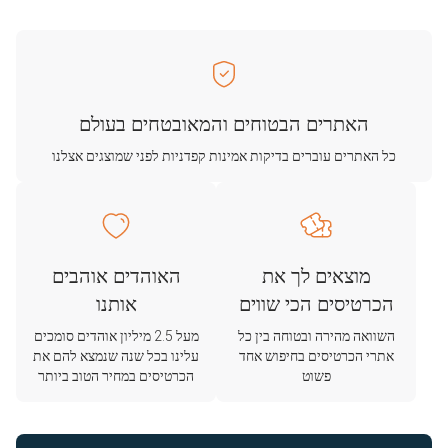
האתרים הבטוחים והמאובטחים בעולם
כל האתרים עוברים בדיקות אמינות קפדניות לפני שמוצגים אצלנו
מוצאים לך את
האוהדים אוהבים
הכרטיסים הכי שווים
אותנו
השוואה מהירה ובטוחה בין כל
מעל 2.5 מיליון אוהדים סומכים
אתרי הכרטיסים בחיפוש אחד
עלינו בכל שנה שנמצא להם את
פשוט
הכרטיסים במחיר הטוב ביותר