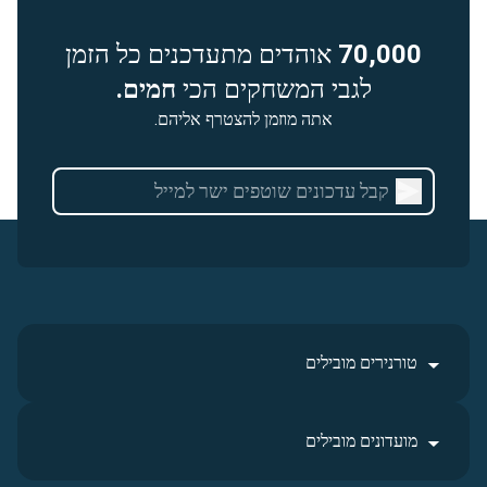
70,000
אוהדים מתעדכנים כל הזמן
לגבי המשחקים הכי
חמים.
אתה מוזמן להצטרף אליהם.
טורנירים מובילים
מועדונים מובילים