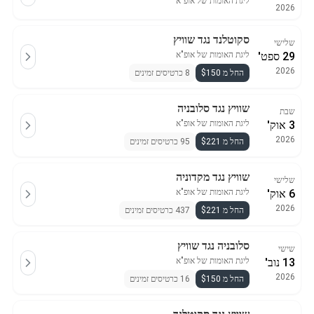
ליגת האומות של אופ"א
2026
סקוטלנד נגד שוויץ
שלישי
29 ספט'
ליגת האומות של אופ"א
2026
החל מ $150
8 כרטיסים זמינים
שוויץ נגד סלובניה
שבת
3 אוק'
ליגת האומות של אופ"א
2026
החל מ $221
95 כרטיסים זמינים
שוויץ נגד מקדוניה
שלישי
6 אוק'
ליגת האומות של אופ"א
2026
החל מ $221
437 כרטיסים זמינים
סלובניה נגד שוויץ
שישי
13 נוב'
ליגת האומות של אופ"א
2026
החל מ $150
16 כרטיסים זמינים