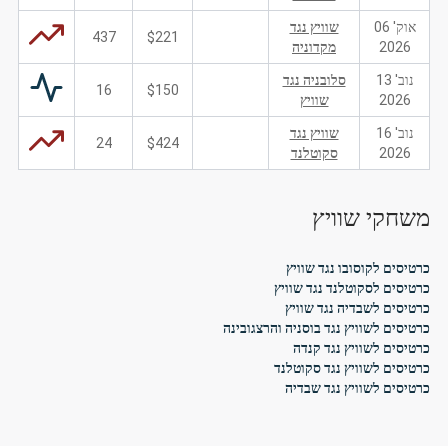
אוק' 06
שוויץ נגד
437
$221
2026
מקדוניה
נוב' 13
סלובניה נגד
16
$150
2026
שוויץ
נוב' 16
שוויץ נגד
24
$424
2026
סקוטלנד
משחקי שוויץ
כרטיסים לקוסובו נגד שוויץ
כרטיסים לסקוטלנד נגד שוויץ
כרטיסים לשבדיה נגד שוויץ
כרטיסים לשוויץ נגד בוסניה והרצגובינה
כרטיסים לשוויץ נגד קנדה
כרטיסים לשוויץ נגד סקוטלנד
כרטיסים לשוויץ נגד שבדיה