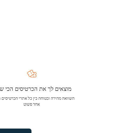
מוצאים לך את הכרטיסים הכי שו
השוואה מהירה ובטוחה בין כל אתרי הכרטיסים 
אחד פשוט