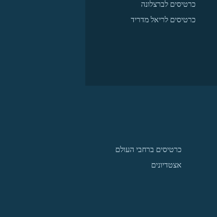
כרטיסים לברצלונה
כרטיסים לריאל מדריד
כרטיסים ברחבי העולם
אצטדיונים