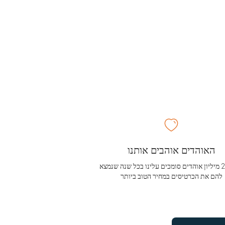
האוהדים אוהבים אותנו
מעל 2.5 מיליון אוהדים סומכים עלינו בכל שנה שנמצא
להם את הכרטיסים במחיר הטוב ביותר