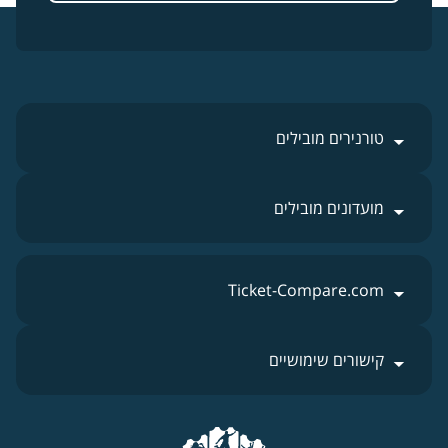
טורנירים מובילים
מועדונים מובילים
Ticket-Compare.com
קישורים שימושיים