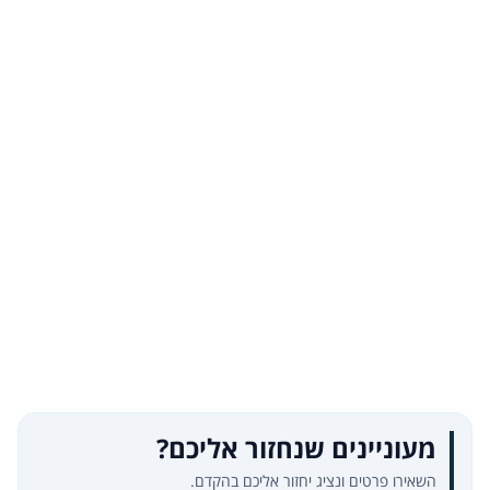
מעוניינים שנחזור אליכם?
השאירו פרטים ונציג יחזור אליכם בהקדם.