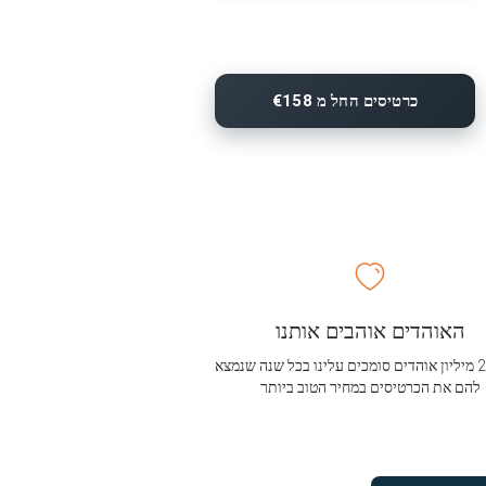
כרטיסים החל מ €158
האוהדים אוהבים אותנו
מעל 2.5 מיליון אוהדים סומכים עלינו בכל שנה שנמצא
להם את הכרטיסים במחיר הטוב ביותר