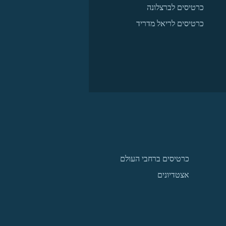
כרטיסים לברצלונה
כרטיסים לריאל מדריד
כרטיסים ברחבי העולם
אצטדיונים