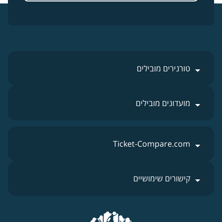
טורנירים מובילים
מועדונים מובילים
Ticket-Compare.com
קישורים שימושיים