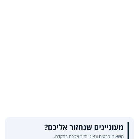
מעוניינים שנחזור אליכם?
השאירו פרטים ונציג יחזור אליכם בהקדם.