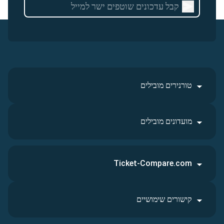
טורנירים מובילים
מועדונים מובילים
Ticket-Compare.com
קישורים שימושיים