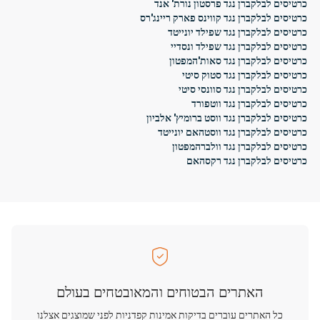
כרטיסים לבלקברן נגד פרסטון נורת' אנד
כרטיסים לבלקברן נגד קווינס פארק ריינג'רס
כרטיסים לבלקברן נגד שפילד יונייטד
כרטיסים לבלקברן נגד שפילד ונסדיי
כרטיסים לבלקברן נגד סאות'המפטון
כרטיסים לבלקברן נגד סטוק סיטי
כרטיסים לבלקברן נגד סוונסי סיטי
כרטיסים לבלקברן נגד ווטפורד
כרטיסים לבלקברן נגד ווסט ברומיץ' אלביון
כרטיסים לבלקברן נגד ווסטהאם יונייטד
כרטיסים לבלקברן נגד וולברהמפטון
כרטיסים לבלקברן נגד רקסהאם
האתרים הבטוחים והמאובטחים בעולם
כל האתרים עוברים בדיקות אמינות קפדניות לפני שמוצגים אצלנו