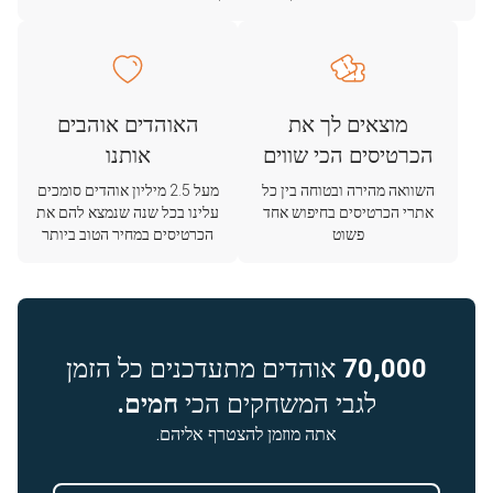
מוצאים לך את
האוהדים אוהבים
הכרטיסים הכי שווים
אותנו
השוואה מהירה ובטוחה בין כל
מעל 2.5 מיליון אוהדים סומכים
אתרי הכרטיסים בחיפוש אחד
עלינו בכל שנה שנמצא להם את
פשוט
הכרטיסים במחיר הטוב ביותר
70,000
אוהדים מתעדכנים כל הזמן
לגבי המשחקים הכי
חמים.
אתה מוזמן להצטרף אליהם.