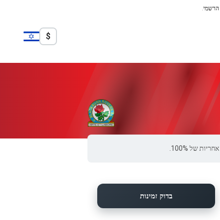
 הרשמי.
$
בדוק זמינות