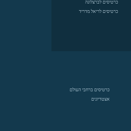
כרטיסים לברצלונה
כרטיסים לריאל מדריד
כרטיסים ברחבי העולם
אצטדיונים