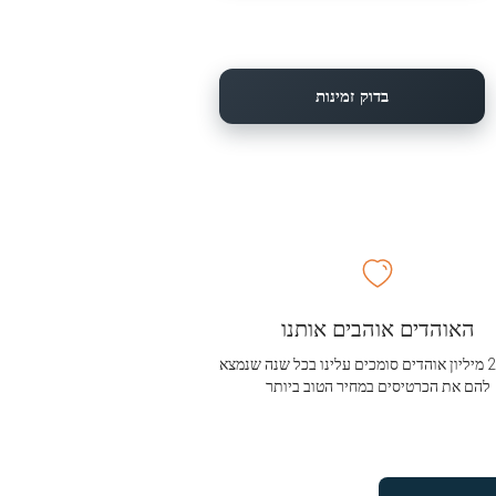
בדוק זמינות
האוהדים אוהבים אותנו
מעל 2.5 מיליון אוהדים סומכים עלינו בכל שנה שנמצא
להם את הכרטיסים במחיר הטוב ביותר