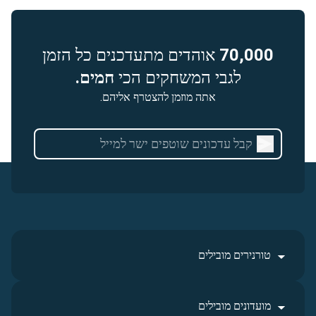
70,000
אוהדים מתעדכנים כל הזמן
לגבי המשחקים הכי
חמים.
אתה מוזמן להצטרף אליהם.
טורנירים מובילים
מועדונים מובילים