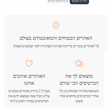
החל מ €255
4 כרטיסים זמינים
האתרים הבטוחים והמאובטחים בעולם
כל האתרים עוברים בדיקות אמינות קפדניות לפני שמוצגים אצלנו
מוצאים לך את
האוהדים אוהבים
הכרטיסים הכי שווים
אותנו
השוואה מהירה ובטוחה בין כל
מעל 2.5 מיליון אוהדים סומכים
אתרי הכרטיסים בחיפוש אחד
עלינו בכל שנה שנמצא להם את
פשוט
הכרטיסים במחיר הטוב ביותר