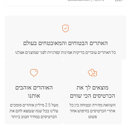
2027
האתרים הבטוחים והמאובטחים בעולם
כל האתרים עוברים בדיקות אמינות קפדניות לפני שמוצגים אצלנו
מוצאים לך את
האוהדים אוהבים
הכרטיסים הכי שווים
אותנו
השוואה מהירה ובטוחה בין כל
מעל 2.5 מיליון אוהדים סומכים
אתרי הכרטיסים בחיפוש אחד
עלינו בכל שנה שנמצא להם את
פשוט
הכרטיסים במחיר הטוב ביותר