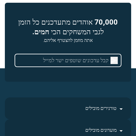
70,000
אוהדים מתעדכנים כל הזמן
לגבי המשחקים הכי
חמים.
אתה מוזמן להצטרף אליהם.
טורנירים מובילים
מועדונים מובילים