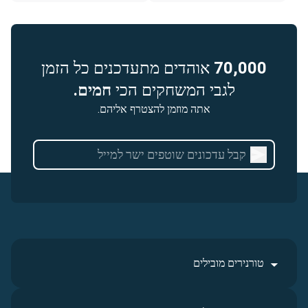
70,000
אוהדים מתעדכנים כל הזמן
לגבי המשחקים הכי
חמים.
אתה מוזמן להצטרף אליהם.
טורנירים מובילים