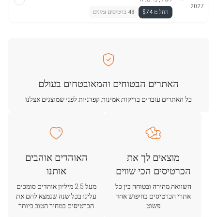
2027
החל מ $74
48 כרטיסים זמינים
האתרים הבטוחים והמאובטחים בעולם
כל האתרים עוברים בדיקות אמינות קפדניות לפני שמוצגים אצלנו
מוצאים לך את
האוהדים אוהבים
הכרטיסים הכי שווים
אותנו
השוואה מהירה ובטוחה בין כל
מעל 2.5 מיליון אוהדים סומכים
אתרי הכרטיסים בחיפוש אחד
עלינו בכל שנה שנמצא להם את
פשוט
הכרטיסים במחיר הטוב ביותר