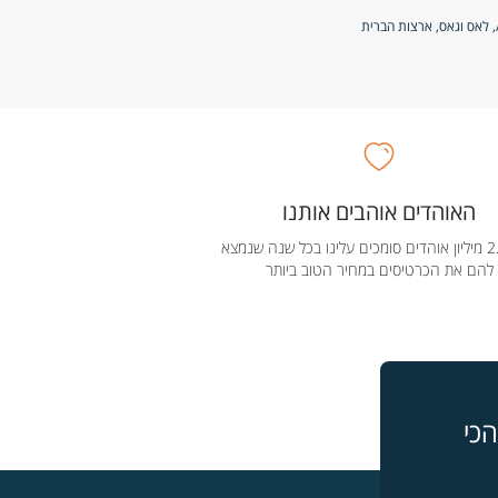
האוהדים אוהבים אותנו
מעל 2.5 מיליון אוהדים סומכים עלינו בכל שנה שנמצא
להם את הכרטיסים במחיר הטוב ביותר
כי