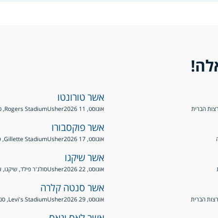
לה!
אשר טורונטו
רצות הברית
אוגוסט, 11 2026
Usher
Rogers Stadium, טורונטו, קנדה
אשר פוקסבורו
אוגוסט, 17 2026
Usher
Gillette Stadium, פוקסבורו, ארצות הברית
אשר שיקגו
אוגוסט, 22 2026
Usher
סולג'ר פילד, שיקגו, 
אשר סנטה קלרה
אוגוסט, 29 2026
Usher
Levi's Stadium, סנטה קלרה, ארצות הברית
אשר לאס וגאס