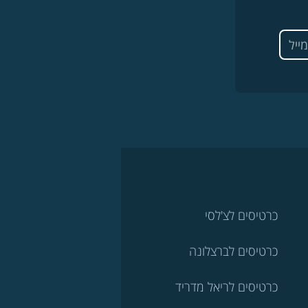
כרטיסים לצ'לסי
כרטיסים לברצלונה
כרטיסים לריאל מדריד