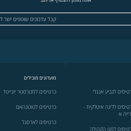
אתה מוזמן להצטרף אליהם.
מועדונים מובילים
טיסים לגביע אנגלי
כרטיסים למנצ'סטר יונייטד
טיסים לליגה איטלקית -
כרטיסים לטוטנהאם
ייה א
כרטיסים לארסנל
טיסים למגן הקהילה