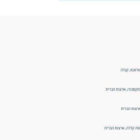
ארצות הברית