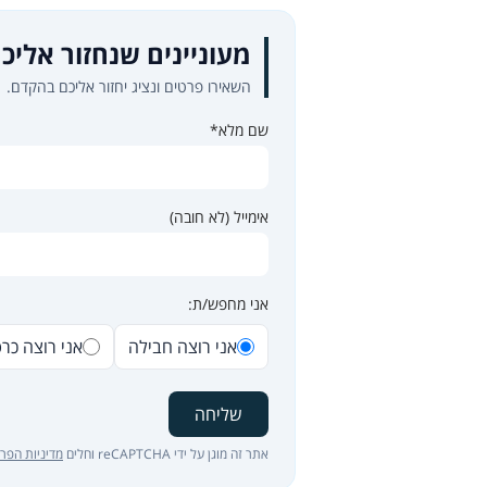
מעוניינים שנחזור אליכ
השאירו פרטים ונציג יחזור אליכם בהקדם.
שם מלא*
אימייל (לא חובה)
אני מחפש/ת:
אני רוצה חבילה
אני רוצה כר
שליחה
אתר זה מוגן על ידי reCAPTCHA וחלים
מדיניות הפרט