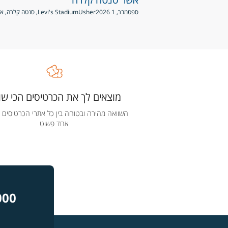
ספטמבר, 1 2026
Usher
Levi's Stadium, סנטה קלרה, ארצות הברית
מוצאים לך את הכרטיסים הכי שוו
השוואה מהירה ובטוחה בין כל אתרי הכרטיסים 
אחד פשוט
000