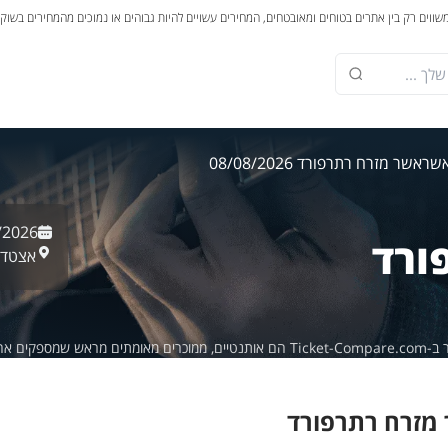
משווים רק בין אתרים בטוחים ומאובטחים, המחירים עשויים להיות גבוהים או נמוכים מהמחירים בשוק
אשר
אשר מזרח רתרפורד 08/08/2026
/2026
ורד
אצטדיו
פקים אחריות של 100%.
מזרח רתרפורד