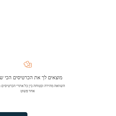
מוצאים לך את הכרטיסים הכי שו
השוואה מהירה ובטוחה בין כל אתרי הכרטיסים 
אחד פשוט