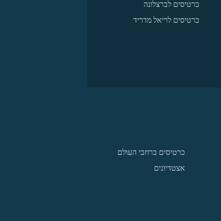
כרטיסים לברצלונה
כרטיסים לריאל מדריד
כרטיסים ברחבי העולם
אצטדיונים