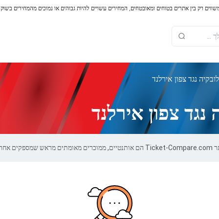
משווים רק בין אתרים בטוחים ומאובטחים, המחירים עשויים להיות גבוהים או נמוכים מהמחירים בשוק
בקיה נגד צפון אירלנד
נגד צפון אירלנד
 100%.