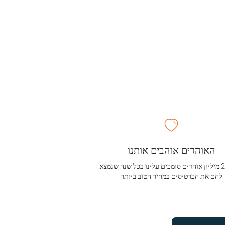
האוהדים אוהבים אותנו
מעל 2.5 מיליון אוהדים סומכים עלינו בכל שנה שנמצא
להם את הכרטיסים במחיר הטוב ביותר