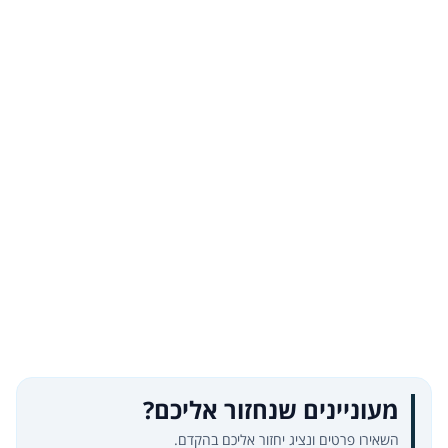
מעוניינים שנחזור אליכם?
השאירו פרטים ונציג יחזור אליכם בהקדם.