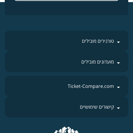
טורנירים מובילים
מועדונים מובילים
Ticket-Compare.com
קישורים שימושיים