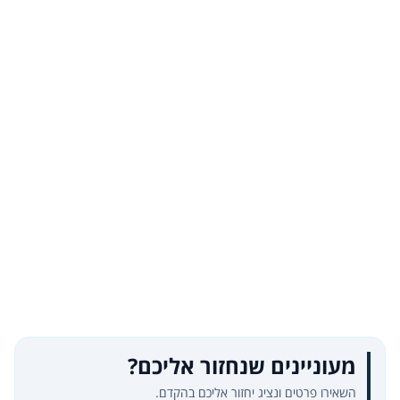
מעוניינים שנחזור אליכם?
השאירו פרטים ונציג יחזור אליכם בהקדם.