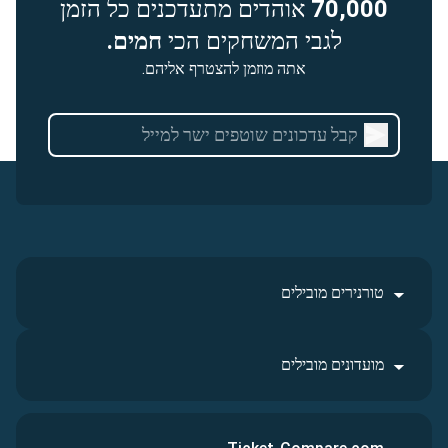
70,000
אוהדים מתעדכנים כל הזמן
לגבי המשחקים הכי
חמים.
אתה מוזמן להצטרף אליהם.
טורנירים מובילים
מועדונים מובילים