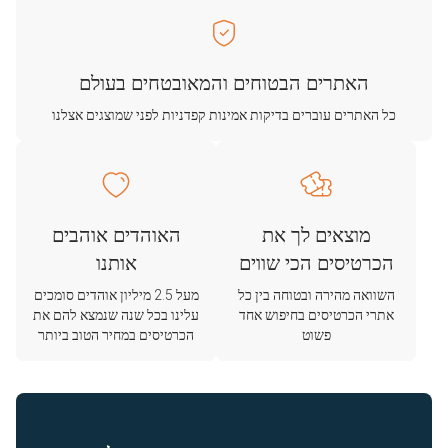
האתרים הבטוחים והמאובטחים בעולם
כל האתרים עוברים בדיקות אמינות קפדניות לפני שמוצגים אצלנו
מוצאים לך את
האוהדים אוהבים
הכרטיסים הכי שווים
אותנו
השוואה מהירה ובטוחה בין כל
מעל 2.5 מיליון אוהדים סומכים
אתרי הכרטיסים בחיפוש אחד
עלינו בכל שנה שנמצא להם את
פשוט
הכרטיסים במחיר הטוב ביותר