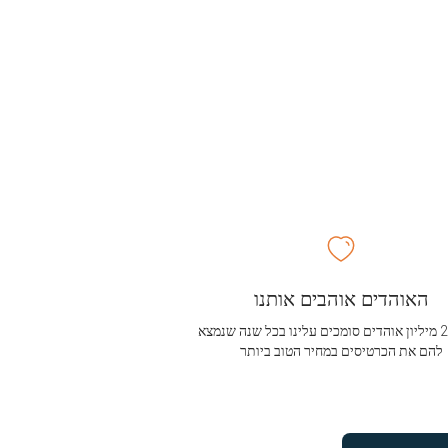
האוהדים אוהבים אותנו
מעל 2.5 מיליון אוהדים סומכים עלינו בכל שנה שנמצא
להם את הכרטיסים במחיר הטוב ביותר