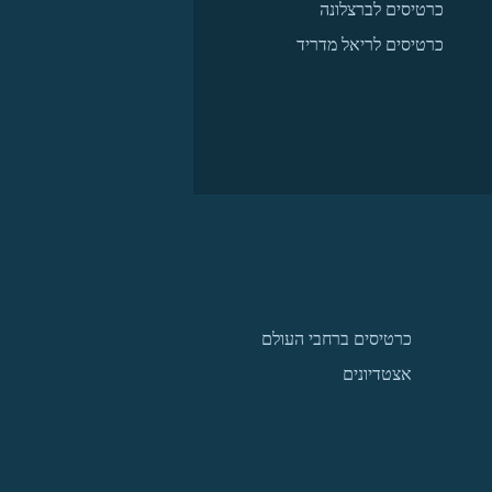
כרטיסים לברצלונה
כרטיסים לריאל מדריד
כרטיסים ברחבי העולם
אצטדיונים