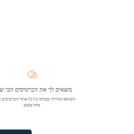
מוצאים לך את הכרטיסים הכי שו
השוואה מהירה ובטוחה בין כל אתרי הכרטיסים 
אחד פשוט