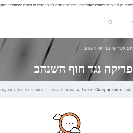
משווים רק בין אתרים בטוחים ומאובטחים, המחירים עשויים להיות גבוהים או נמוכים מהמחירים בשוק
ום אפריקה נגד חוף השנהב
ריקה נגד חוף השנהב
אחריות של 100%.