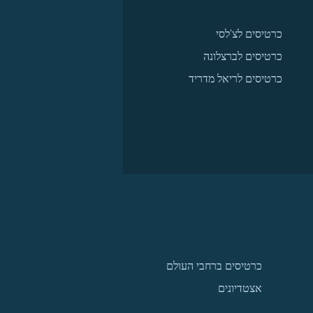
כרטיסים לצ'לסי
כרטיסים לברצלונה
כרטיסים לריאל מדריד
כרטיסים ברחבי העולם
אצטדיונים