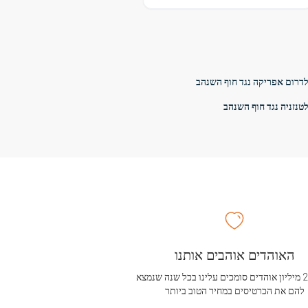
דרום אפריקה נגד חוף השנהב
טנזניה נגד חוף השנהב
האוהדים אוהבים אותנו
מעל 2.5 מיליון אוהדים סומכים עלינו בכל שנה שנמצא
להם את הכרטיסים במחיר הטוב ביותר