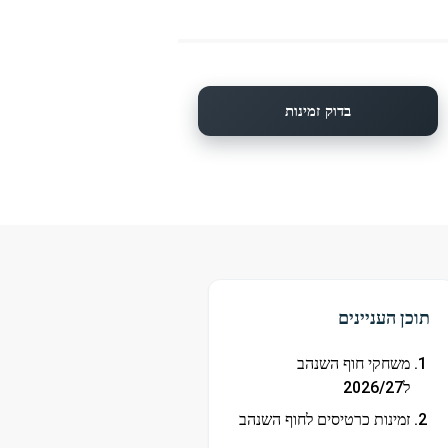
בדוק זמינות
תוכן העניינים
משחקי חוף השנהב
ל2026/27
זמינות כרטיסים לחוף השנהב