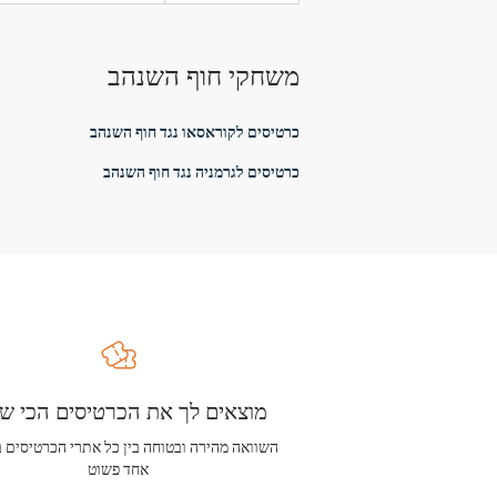
משחקי חוף השנהב
כרטיסים לקוראסאו נגד חוף השנהב
כרטיסים לגרמניה נגד חוף השנהב
מוצאים לך את הכרטיסים הכי שו
השוואה מהירה ובטוחה בין כל אתרי הכרטיסים 
אחד פשוט