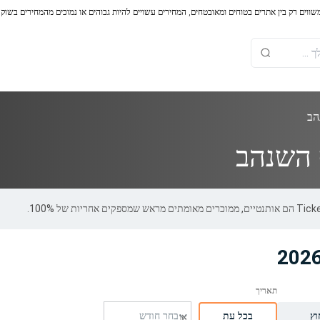
משווים רק בין אתרים בטוחים ומאובטחים, המחירים עשויים להיות גבוהים או נמוכים מהמחירים בשוק
הב
 השנהב
וץ
בכל עת