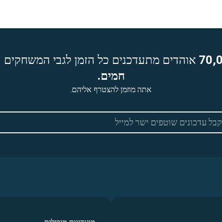
70,
אוהדים מתעדכנים כל הזמן לגבי המשחקים ה
חמים.
אתה מוזמן להצטרף אליהם.