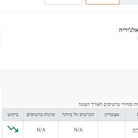
לג'יריה
ות ומחירי כרטיסים לאורך העונה
אצטדיון
הכרטיס זול ביותר
זמינות כרטיסים
ביקוש
יה
N/A
N/A