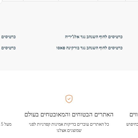
כרטיסים לחוף השנהב נגד אלג'יריה
כרטיסים ל
כרטיסים לחוף השנהב נגד בורקינה פאסו
כרטיסים ל
וים
האתרים הבטוחים והמאובטחים בעולם
בחיפוש
כל האתרים עוברים בדיקות אמינות קפדניות לפני
שמוצגים אצלנו