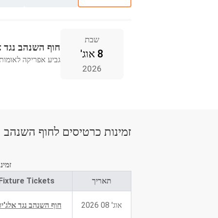
שבת
חוף השנהב נגד א
8 אוג'
גביע אפריקה לאומות
2026
זמינות כרטיסים לחוף השנהב
זמינ
תאריך
Fixture Tickets
אוג' 08 2026
חוף השנהב נגד אלג'יר