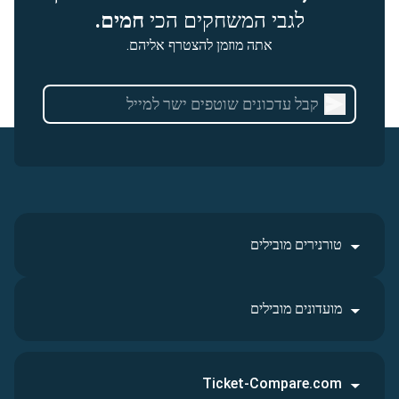
לגבי המשחקים הכי
חמים.
אתה מוזמן להצטרף אליהם.
טורנירים מובילים
מועדונים מובילים
Ticket-Compare.com