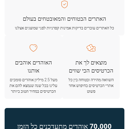
האתרים הבטוחים והמאובטחים בעולם
כל האתרים עוברים בדיקות אמינות קפדניות לפני שמוצגים אצלנו
מוצאים לך את
האוהדים אוהבים
הכרטיסים הכי שווים
אותנו
השוואה מהירה ובטוחה בין כל
מעל 2.5 מיליון אוהדים סומכים
אתרי הכרטיסים בחיפוש אחד
עלינו בכל שנה שנמצא להם את
פשוט
הכרטיסים במחיר הטוב ביותר
70,000
אוהדים מתעדכנים כל הזמן