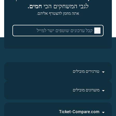
לגבי המשחקים הכי
חמים.
אתה מוזמן להצטרף אליהם.
טורנירים מובילים
מועדונים מובילים
Ticket-Compare.com