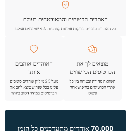
האתרים הבטוחים והמאובטחים בעולם
כל האתרים עוברים בדיקות אמינות קפדניות לפני שמוצגים אצלנו
מוצאים לך את
האוהדים אוהבים
הכרטיסים הכי שווים
אותנו
השוואה מהירה ובטוחה בין כל
מעל 2.5 מיליון אוהדים סומכים
אתרי הכרטיסים בחיפוש אחד
עלינו בכל שנה שנמצא להם את
פשוט
הכרטיסים במחיר הטוב ביותר
70,000
אוהדים מתעדכנים כל הזמן