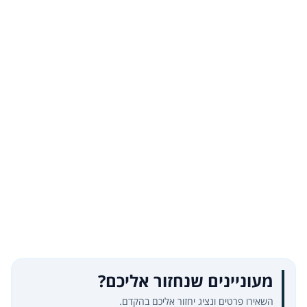
מעוניינים שנחזור אליכם?
השאירו פרטים ונציג יחזור אליכם בהקדם.