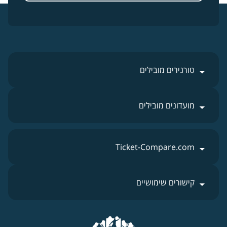
טורנירים מובילים
מועדונים מובילים
Ticket-Compare.com
קישורים שימושיים