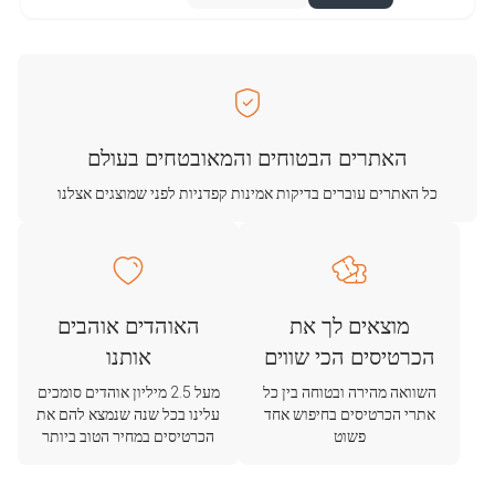
האתרים הבטוחים והמאובטחים בעולם
כל האתרים עוברים בדיקות אמינות קפדניות לפני שמוצגים אצלנו
מוצאים לך את
האוהדים אוהבים
הכרטיסים הכי שווים
אותנו
השוואה מהירה ובטוחה בין כל
מעל 2.5 מיליון אוהדים סומכים
אתרי הכרטיסים בחיפוש אחד
עלינו בכל שנה שנמצא להם את
פשוט
הכרטיסים במחיר הטוב ביותר