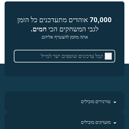
70,000
אוהדים מתעדכנים כל הזמן
לגבי המשחקים הכי
חמים.
אתה מוזמן להצטרף אליהם.
טורנירים מובילים
מועדונים מובילים