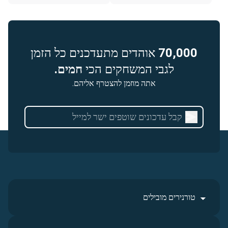
70,000
אוהדים מתעדכנים כל הזמן
לגבי המשחקים הכי
חמים.
אתה מוזמן להצטרף אליהם.
טורנירים מובילים