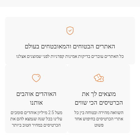
האתרים הבטוחים והמאובטחים בעולם
כל האתרים עוברים בדיקות אמינות קפדניות לפני שמוצגים אצלנו
מוצאים לך את
האוהדים אוהבים
הכרטיסים הכי שווים
אותנו
השוואה מהירה ובטוחה בין כל
מעל 2.5 מיליון אוהדים סומכים
אתרי הכרטיסים בחיפוש אחד
עלינו בכל שנה שנמצא להם את
פשוט
הכרטיסים במחיר הטוב ביותר