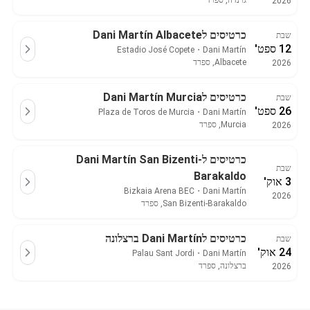
גרנדה, ספרד
2026
כרטיסים לDani Martín Albacete
שבת
12 ספט'
Estadio José Copete
・
Dani Martín
Albacete, ספרד
2026
כרטיסים לDani Martín Murcia
שבת
26 ספט'
Plaza de Toros de Murcia
・
Dani Martín
Murcia, ספרד
2026
כרטיסים לDani Martín San Bizenti-
שבת
Barakaldo
3 אוק'
Bizkaia Arena BEC
・
Dani Martín
2026
San Bizenti-Barakaldo, ספרד
כרטיסים לDani Martín ברצלונה
שבת
24 אוק'
Palau Sant Jordi
・
Dani Martín
ברצלונה, ספרד
2026