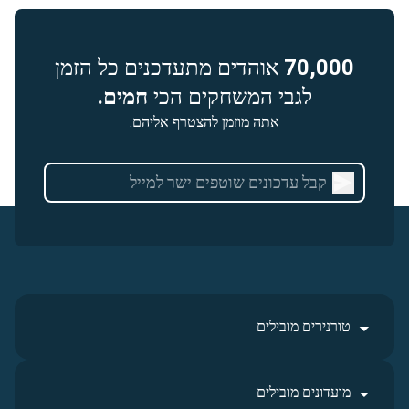
70,000
אוהדים מתעדכנים כל הזמן
לגבי המשחקים הכי
חמים.
אתה מוזמן להצטרף אליהם.
טורנירים מובילים
מועדונים מובילים