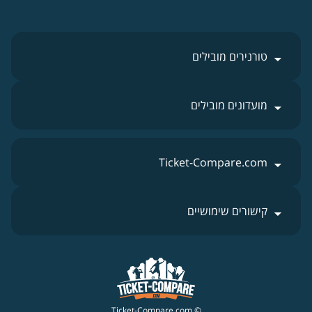
טורנירים מובילים
מועדונים מובילים
Ticket-Compare.com
קישורים שימושיים
© Ticket-Compare.com