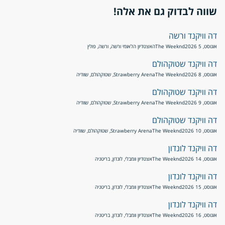
שווה לבדוק גם את אלה!
דה וויקנד ורשה
אוגוסט, 5 2026
The Weeknd
האצטדיון הלאומי ורשה, ורשה, פולין
דה וויקנד שטוקהולם
אוגוסט, 8 2026
The Weeknd
Strawberry Arena, שטוקהולם, שוודיה
דה וויקנד שטוקהולם
אוגוסט, 9 2026
The Weeknd
Strawberry Arena, שטוקהולם, שוודיה
דה וויקנד שטוקהולם
אוגוסט, 10 2026
The Weeknd
Strawberry Arena, שטוקהולם, שוודיה
דה וויקנד לונדון
אוגוסט, 14 2026
The Weeknd
אצטדיון וומבלי, לונדון, בריטניה
דה וויקנד לונדון
אוגוסט, 15 2026
The Weeknd
אצטדיון וומבלי, לונדון, בריטניה
דה וויקנד לונדון
אוגוסט, 16 2026
The Weeknd
אצטדיון וומבלי, לונדון, בריטניה