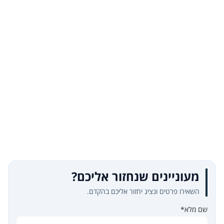
מעוניינים שנחזור אליכם?
השאירו פרטים ונציג יחזור אליכם בהקדם.
שם מלא*