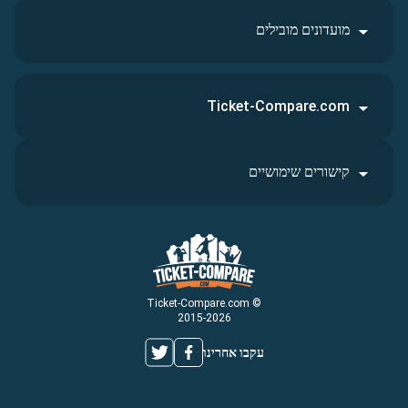
מועדונים מובילים
Ticket-Compare.com
קישורים שימושיים
© Ticket-Compare.com
2015-2026
עקבו אחרינו