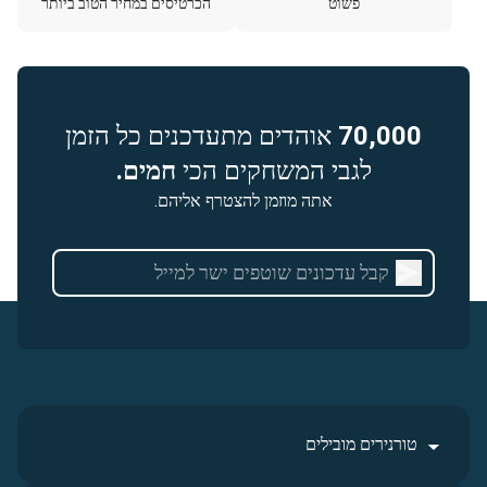
פשוט
הכרטיסים במחיר הטוב ביותר
70,000
אוהדים מתעדכנים כל הזמן
לגבי המשחקים הכי
חמים.
אתה מוזמן להצטרף אליהם.
טורנירים מובילים