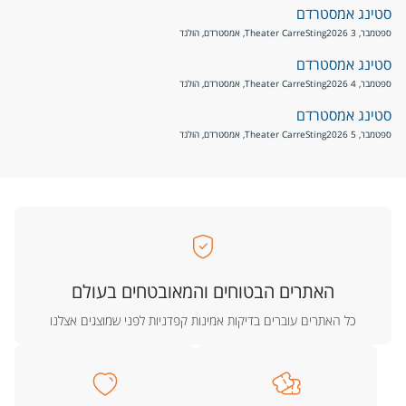
סטינג אמסטרדם
ספטמבר, 3 2026
Sting
Theater Carre, אמסטרדם, הולנד
סטינג אמסטרדם
ספטמבר, 4 2026
Sting
Theater Carre, אמסטרדם, הולנד
סטינג אמסטרדם
ספטמבר, 5 2026
Sting
Theater Carre, אמסטרדם, הולנד
האתרים הבטוחים והמאובטחים בעולם
כל האתרים עוברים בדיקות אמינות קפדניות לפני שמוצגים אצלנו