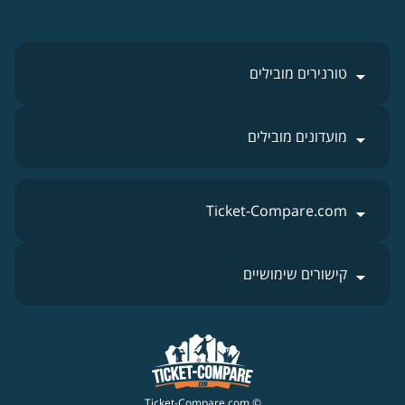
טורנירים מובילים
מועדונים מובילים
Ticket-Compare.com
קישורים שימושיים
© Ticket-Compare.com