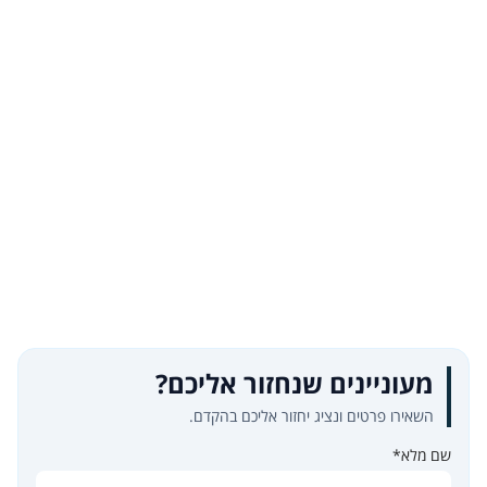
מעוניינים שנחזור אליכם?
השאירו פרטים ונציג יחזור אליכם בהקדם.
שם מלא*