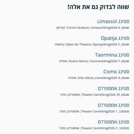
שווה לבדוק גם את אלה!
סטינג Limassol
אוגוסט, 4 2026
Sting
Tsirion Stadium, Limassol, קפריסין
סטינג Opatija
אוגוסט, 5 2026
Sting
Open Air Theatre, Opatija, קרואטיה
סטינג Taormina
אוגוסט, 7 2026
Sting
Teatro Antico, Taormina, איטליה
סטינג Como
אוגוסט, 9 2026
Sting
Villa d'Este, Como, איטליה
סטינג אמסטרדם
אוגוסט, 30 2026
Sting
Theater Carre, אמסטרדם, הולנד
סטינג אמסטרדם
ספטמבר, 1 2026
Sting
Theater Carre, אמסטרדם, הולנד
סטינג אמסטרדם
ספטמבר, 2 2026
Sting
Theater Carre, אמסטרדם, הולנד