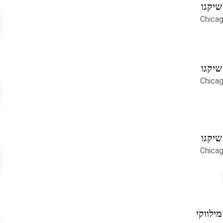
שיקגו
Chica
שיקגו
Chica
שיקגו
Chica
ילווקי