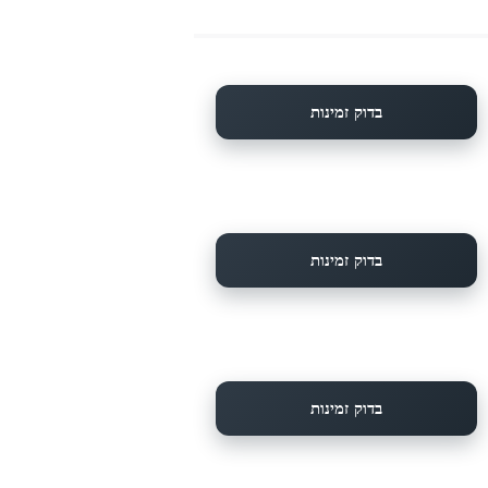
בדוק זמינות
בדוק זמינות
בדוק זמינות