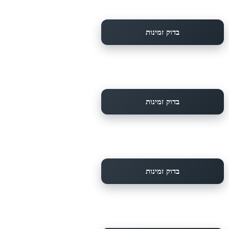
בדוק זמינות
בדוק זמינות
בדוק זמינות