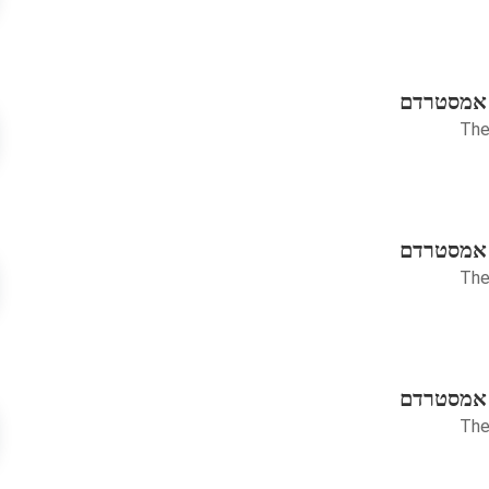
 אמסטרדם
The
 אמסטרדם
The
 אמסטרדם
The