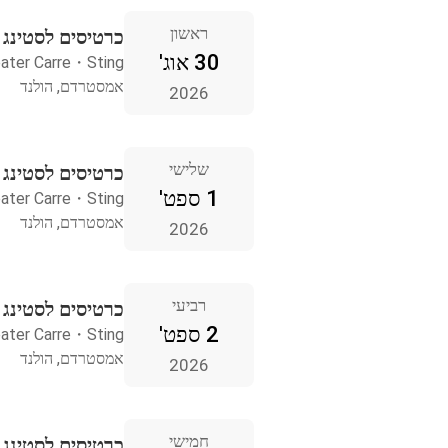
ראשון
כרטיסים לסטינג
30 אוג'
ater Carre
・
Sting
אמסטרדם, הולנד
2026
שלישי
כרטיסים לסטינג
1 ספט'
ater Carre
・
Sting
אמסטרדם, הולנד
2026
רביעי
כרטיסים לסטינג
2 ספט'
ater Carre
・
Sting
אמסטרדם, הולנד
2026
חמישי
כרטיסים לסטינג