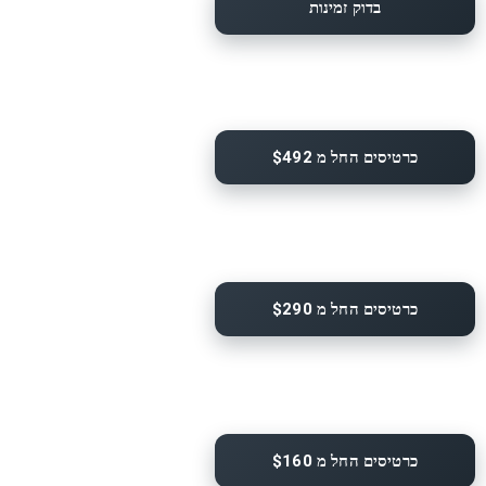
בדוק זמינות
כרטיסים החל מ $492
כרטיסים החל מ $290
כרטיסים החל מ $160