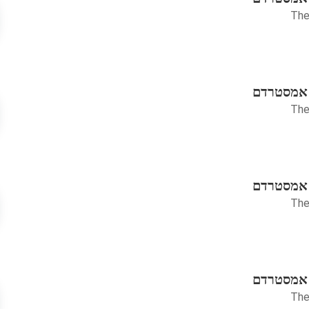
The
 אמסטרדם
The
 אמסטרדם
The
 אמסטרדם
The