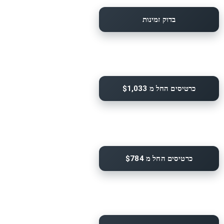
בדוק זמינות
כרטיסים החל מ $1,033
כרטיסים החל מ $784