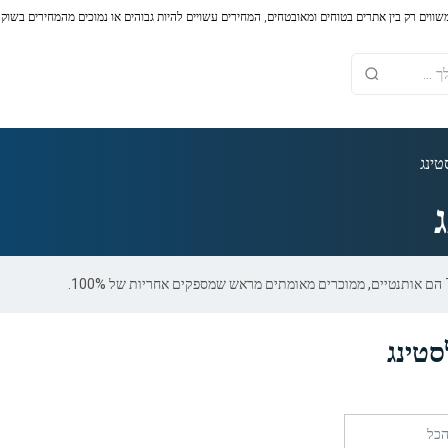
משווים רק בין אתרים בטוחים ומאובטחים, המחירים עשויים להיות גבוהים או נמוכים מהמחירים בשוק
טינג
טינג