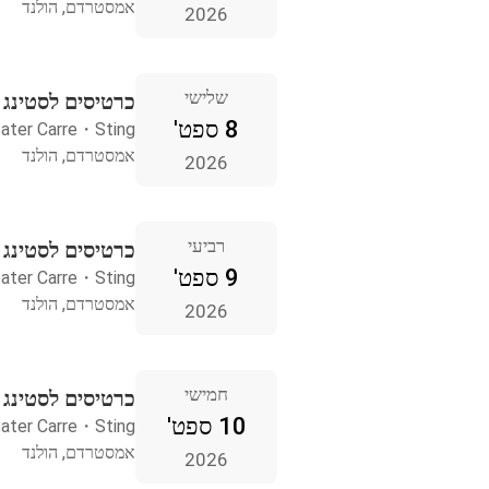
אמסטרדם, הולנד
2026
שלישי
כרטיסים לסטינג
8 ספט'
ater Carre
・
Sting
אמסטרדם, הולנד
2026
רביעי
כרטיסים לסטינג
9 ספט'
ater Carre
・
Sting
אמסטרדם, הולנד
2026
חמישי
כרטיסים לסטינג
10 ספט'
ater Carre
・
Sting
אמסטרדם, הולנד
2026