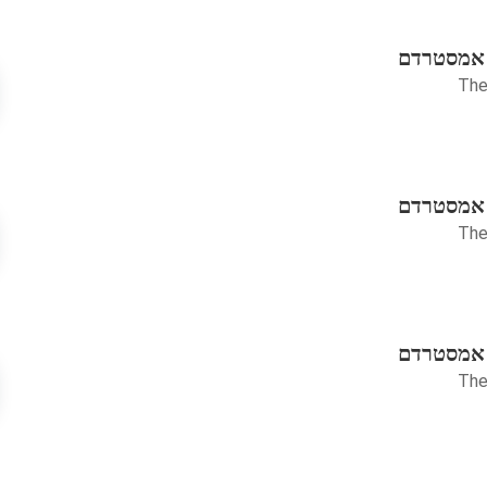
 אמסטרדם
The
 אמסטרדם
The
 אמסטרדם
The