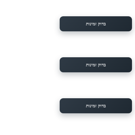
בדוק זמינות
בדוק זמינות
בדוק זמינות