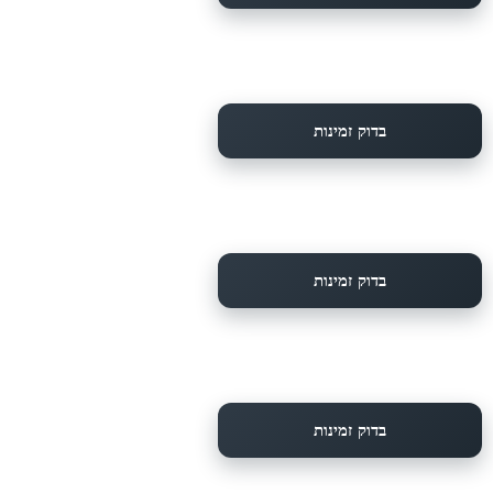
בדוק זמינות
בדוק זמינות
בדוק זמינות