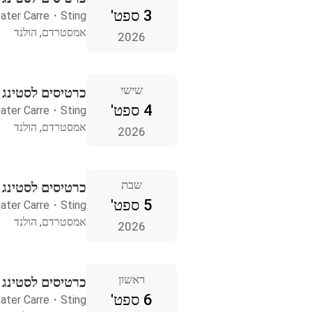
3 ספט'
ater Carre
・
Sting
אמסטרדם, הולנד
2026
שישי
כרטיסים לסטינג
4 ספט'
ater Carre
・
Sting
אמסטרדם, הולנד
2026
שבת
כרטיסים לסטינג
5 ספט'
ater Carre
・
Sting
אמסטרדם, הולנד
2026
ראשון
כרטיסים לסטינג
6 ספט'
ater Carre
・
Sting