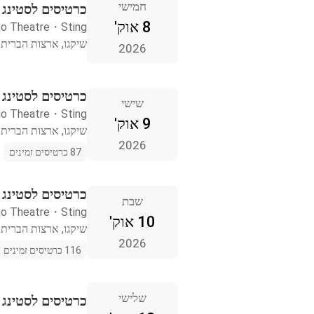
חמישי
כרטיסים לסטינג 
8 אוק'
go Theatre
・
Sting
שיקגו, ארצות הברית
2026
כרטיסים לסטינג 
שישי
go Theatre
・
Sting
9 אוק'
שיקגו, ארצות הברית
2026
87 כרטיסים זמינים
כרטיסים לסטינג 
שבת
go Theatre
・
Sting
10 אוק'
שיקגו, ארצות הברית
2026
116 כרטיסים זמינים
שלישי
כרטיסים לסטינג מ