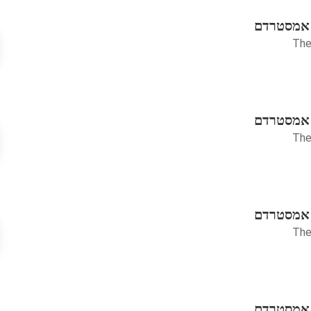
 אמסטרדם
The
 אמסטרדם
The
 אמסטרדם
The
 אמסטרדם