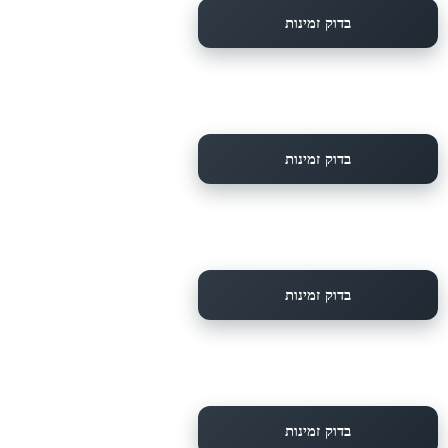
בדוק זמינות
בדוק זמינות
בדוק זמינות
בדוק זמינות