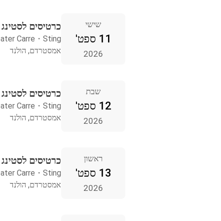
שישי
כרטיסים לסטינג
11 ספט'
ater Carre
・
Sting
אמסטרדם, הולנד
2026
שבת
כרטיסים לסטינג
12 ספט'
ater Carre
・
Sting
אמסטרדם, הולנד
2026
ראשון
כרטיסים לסטינג
13 ספט'
ater Carre
・
Sting
אמסטרדם, הולנד
2026