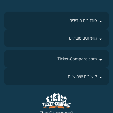
טורנירים מובילים
מועדונים מובילים
Ticket-Compare.com
קישורים שימושיים
© Ticket-Compare.com