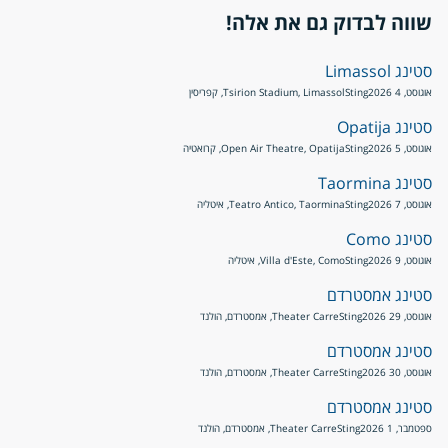
שווה לבדוק גם את אלה!
סטינג Limassol
אוגוסט, 4 2026
Sting
Tsirion Stadium, Limassol, קפריסין
סטינג Opatija
אוגוסט, 5 2026
Sting
Open Air Theatre, Opatija, קרואטיה
סטינג Taormina
אוגוסט, 7 2026
Sting
Teatro Antico, Taormina, איטליה
סטינג Como
אוגוסט, 9 2026
Sting
Villa d'Este, Como, איטליה
סטינג אמסטרדם
אוגוסט, 29 2026
Sting
Theater Carre, אמסטרדם, הולנד
סטינג אמסטרדם
אוגוסט, 30 2026
Sting
Theater Carre, אמסטרדם, הולנד
סטינג אמסטרדם
ספטמבר, 1 2026
Sting
Theater Carre, אמסטרדם, הולנד