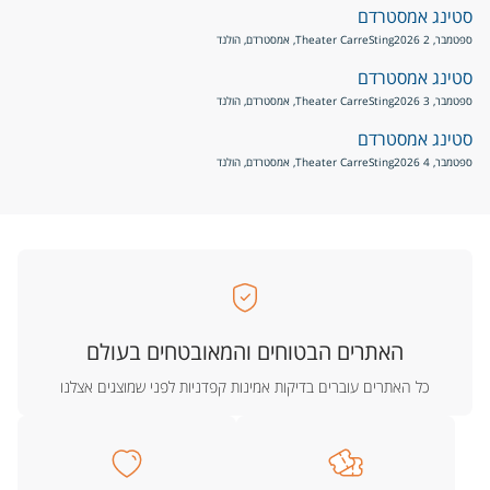
סטינג אמסטרדם
ספטמבר, 2 2026
Sting
Theater Carre, אמסטרדם, הולנד
סטינג אמסטרדם
ספטמבר, 3 2026
Sting
Theater Carre, אמסטרדם, הולנד
סטינג אמסטרדם
ספטמבר, 4 2026
Sting
Theater Carre, אמסטרדם, הולנד
האתרים הבטוחים והמאובטחים בעולם
כל האתרים עוברים בדיקות אמינות קפדניות לפני שמוצגים אצלנו