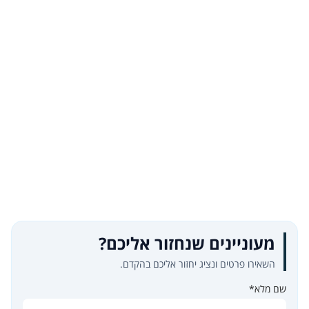
מעוניינים שנחזור אליכם?
השאירו פרטים ונציג יחזור אליכם בהקדם.
שם מלא*