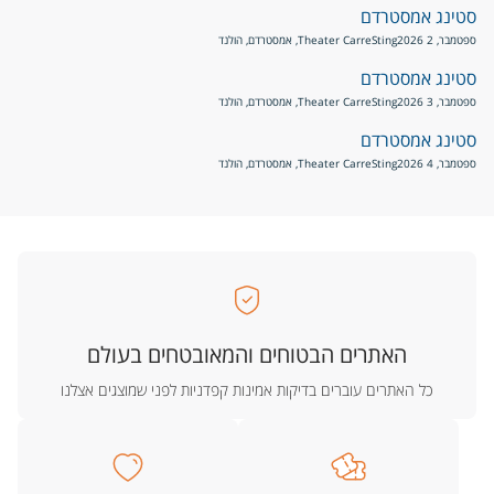
סטינג אמסטרדם
ספטמבר, 2 2026
Sting
Theater Carre, אמסטרדם, הולנד
סטינג אמסטרדם
ספטמבר, 3 2026
Sting
Theater Carre, אמסטרדם, הולנד
סטינג אמסטרדם
ספטמבר, 4 2026
Sting
Theater Carre, אמסטרדם, הולנד
האתרים הבטוחים והמאובטחים בעולם
כל האתרים עוברים בדיקות אמינות קפדניות לפני שמוצגים אצלנו