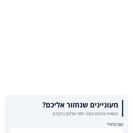
מעוניינים שנחזור אליכם?
השאירו פרטים ונציג יחזור אליכם בהקדם.
שם מלא*