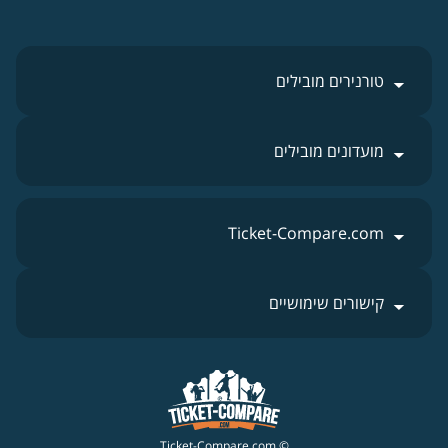
טורנירים מובילים
מועדונים מובילים
Ticket-Compare.com
קישורים שימושיים
© Ticket-Compare.com