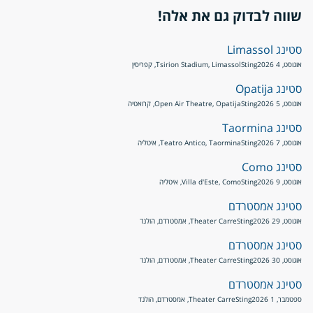
שווה לבדוק גם את אלה!
סטינג Limassol
אוגוסט, 4 2026
Sting
Tsirion Stadium, Limassol, קפריסין
סטינג Opatija
אוגוסט, 5 2026
Sting
Open Air Theatre, Opatija, קרואטיה
סטינג Taormina
אוגוסט, 7 2026
Sting
Teatro Antico, Taormina, איטליה
סטינג Como
אוגוסט, 9 2026
Sting
Villa d'Este, Como, איטליה
סטינג אמסטרדם
אוגוסט, 29 2026
Sting
Theater Carre, אמסטרדם, הולנד
סטינג אמסטרדם
אוגוסט, 30 2026
Sting
Theater Carre, אמסטרדם, הולנד
סטינג אמסטרדם
ספטמבר, 1 2026
Sting
Theater Carre, אמסטרדם, הולנד