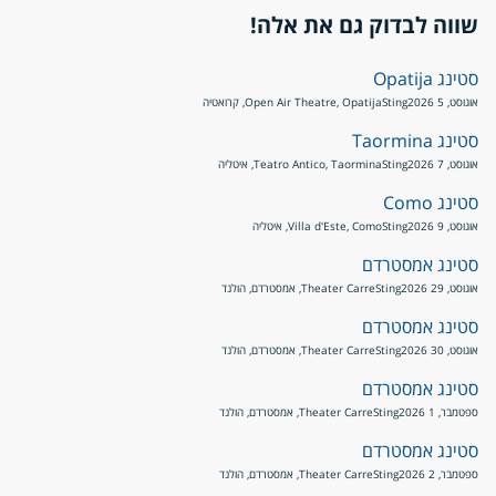
שווה לבדוק גם את אלה!
סטינג Opatija
אוגוסט, 5 2026
Sting
Open Air Theatre, Opatija, קרואטיה
סטינג Taormina
אוגוסט, 7 2026
Sting
Teatro Antico, Taormina, איטליה
סטינג Como
אוגוסט, 9 2026
Sting
Villa d'Este, Como, איטליה
סטינג אמסטרדם
אוגוסט, 29 2026
Sting
Theater Carre, אמסטרדם, הולנד
סטינג אמסטרדם
אוגוסט, 30 2026
Sting
Theater Carre, אמסטרדם, הולנד
סטינג אמסטרדם
ספטמבר, 1 2026
Sting
Theater Carre, אמסטרדם, הולנד
סטינג אמסטרדם
ספטמבר, 2 2026
Sting
Theater Carre, אמסטרדם, הולנד