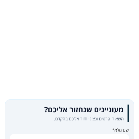
מעוניינים שנחזור אליכם?
השאירו פרטים ונציג יחזור אליכם בהקדם.
שם מלא*