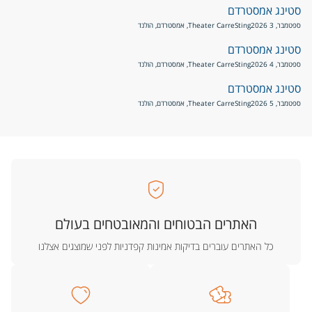
סטינג אמסטרדם
ספטמבר, 3 2026
Sting
Theater Carre, אמסטרדם, הולנד
סטינג אמסטרדם
ספטמבר, 4 2026
Sting
Theater Carre, אמסטרדם, הולנד
סטינג אמסטרדם
ספטמבר, 5 2026
Sting
Theater Carre, אמסטרדם, הולנד
האתרים הבטוחים והמאובטחים בעולם
כל האתרים עוברים בדיקות אמינות קפדניות לפני שמוצגים אצלנו