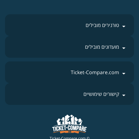
טורנירים מובילים
מועדונים מובילים
Ticket-Compare.com
קישורים שימושיים
© Ticket-Compare.com