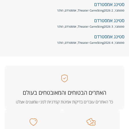
סטינג אמסטרדם
ספטמבר, 2 2026
Sting
Theater Carre, אמסטרדם, הולנד
סטינג אמסטרדם
ספטמבר, 3 2026
Sting
Theater Carre, אמסטרדם, הולנד
סטינג אמסטרדם
ספטמבר, 4 2026
Sting
Theater Carre, אמסטרדם, הולנד
האתרים הבטוחים והמאובטחים בעולם
כל האתרים עוברים בדיקות אמינות קפדניות לפני שמוצגים אצלנו