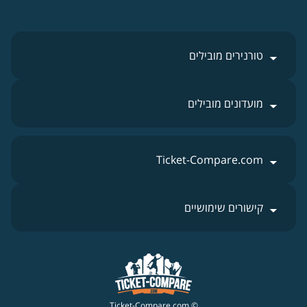
טורנירים מובילים
מועדונים מובילים
Ticket-Compare.com
קישורים שימושיים
© Ticket-Compare.com