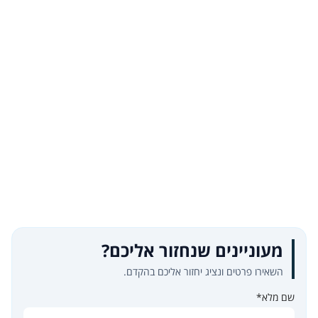
מעוניינים שנחזור אליכם?
השאירו פרטים ונציג יחזור אליכם בהקדם.
שם מלא*