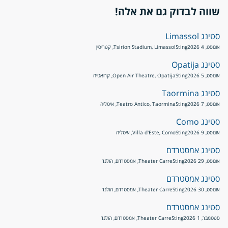
שווה לבדוק גם את אלה!
סטינג Limassol
אוגוסט, 4 2026
Sting
Tsirion Stadium, Limassol, קפריסין
סטינג Opatija
אוגוסט, 5 2026
Sting
Open Air Theatre, Opatija, קרואטיה
סטינג Taormina
אוגוסט, 7 2026
Sting
Teatro Antico, Taormina, איטליה
סטינג Como
אוגוסט, 9 2026
Sting
Villa d'Este, Como, איטליה
סטינג אמסטרדם
אוגוסט, 29 2026
Sting
Theater Carre, אמסטרדם, הולנד
סטינג אמסטרדם
אוגוסט, 30 2026
Sting
Theater Carre, אמסטרדם, הולנד
סטינג אמסטרדם
ספטמבר, 1 2026
Sting
Theater Carre, אמסטרדם, הולנד