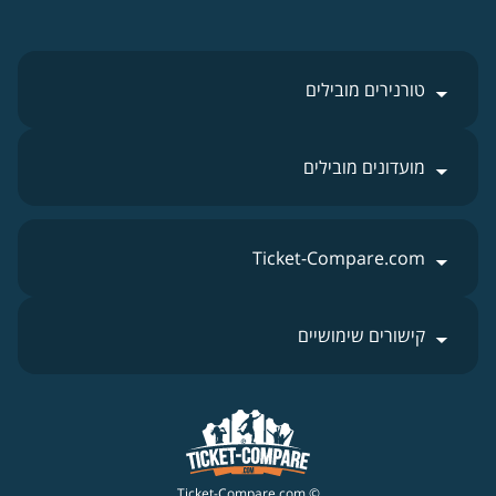
טורנירים מובילים
מועדונים מובילים
Ticket-Compare.com
קישורים שימושיים
© Ticket-Compare.com