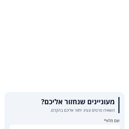
מעוניינים שנחזור אליכם?
השאירו פרטים ונציג יחזור אליכם בהקדם.
שם מלא*