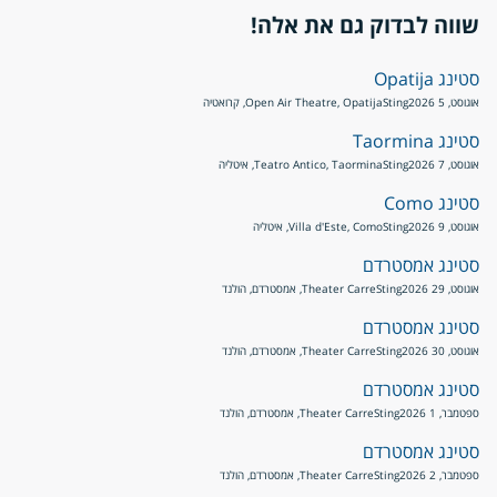
שווה לבדוק גם את אלה!
סטינג Opatija
אוגוסט, 5 2026
Sting
Open Air Theatre, Opatija, קרואטיה
סטינג Taormina
אוגוסט, 7 2026
Sting
Teatro Antico, Taormina, איטליה
סטינג Como
אוגוסט, 9 2026
Sting
Villa d'Este, Como, איטליה
סטינג אמסטרדם
אוגוסט, 29 2026
Sting
Theater Carre, אמסטרדם, הולנד
סטינג אמסטרדם
אוגוסט, 30 2026
Sting
Theater Carre, אמסטרדם, הולנד
סטינג אמסטרדם
ספטמבר, 1 2026
Sting
Theater Carre, אמסטרדם, הולנד
סטינג אמסטרדם
ספטמבר, 2 2026
Sting
Theater Carre, אמסטרדם, הולנד