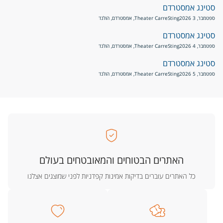
סטינג אמסטרדם
ספטמבר, 3 2026
Sting
Theater Carre, אמסטרדם, הולנד
סטינג אמסטרדם
ספטמבר, 4 2026
Sting
Theater Carre, אמסטרדם, הולנד
סטינג אמסטרדם
ספטמבר, 5 2026
Sting
Theater Carre, אמסטרדם, הולנד
האתרים הבטוחים והמאובטחים בעולם
כל האתרים עוברים בדיקות אמינות קפדניות לפני שמוצגים אצלנו