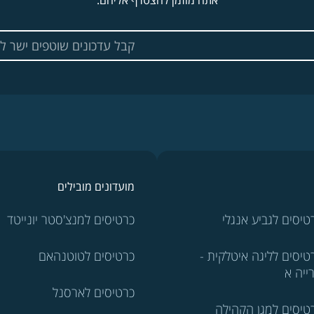
אתה מוזמן להצטרף אליהם.
מועדונים מובילים
טיסים לגביע אנגלי
כרטיסים למנצ'סטר יונייטד
טיסים לליגה איטלקית -
כרטיסים לטוטנהאם
ייה א
כרטיסים לארסנל
טיסים למגן הקהילה