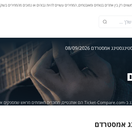
משווים רק בין אתרים בטוחים ומאובטחים, המחירים עשויים להיות גבוהים או נמוכים מהמחירים בשוק
טינג
סטינג אמסטרדם 08/09/2026
מספקים אחריות של 100%.
ג אמסטרדם