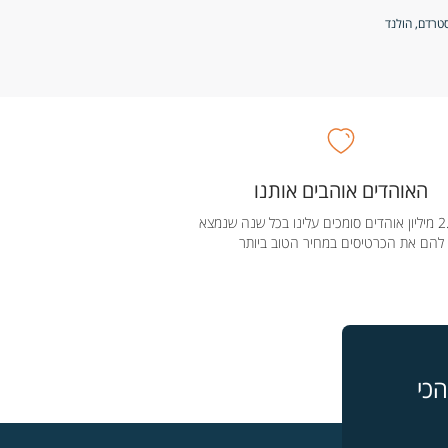
האוהדים אוהבים אותנו
מעל 2.5 מיליון אוהדים סומכים עלינו בכל שנה שנמצא
להם את הכרטיסים במחיר הטוב ביותר
כי