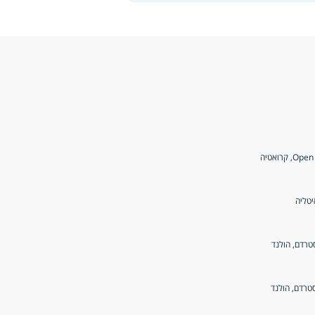
קרואטיה