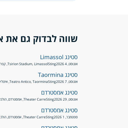
שווה לבדוק גם את א
סטינג Limassol
אוגוסט, 4 2026
Sting
Tsirion Stadium, Limassol, קפריסין
סטינג Taormina
אוגוסט, 7 2026
Sting
Teatro Antico, Taormina, איטליה
סטינג אמסטרדם
אוגוסט, 29 2026
Sting
Theater Carre, אמסטרדם, הולנד
סטינג אמסטרדם
ספטמבר, 1 2026
Sting
Theater Carre, אמסטרדם, הולנד
סטינג אמסטרדם