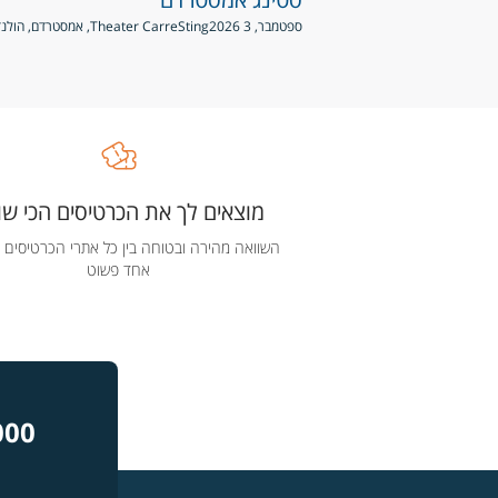
ספטמבר, 3 2026
Sting
Theater Carre, אמסטרדם, הולנד
מוצאים לך את הכרטיסים הכי שוו
השוואה מהירה ובטוחה בין כל אתרי הכרטיסים 
אחד פשוט
000