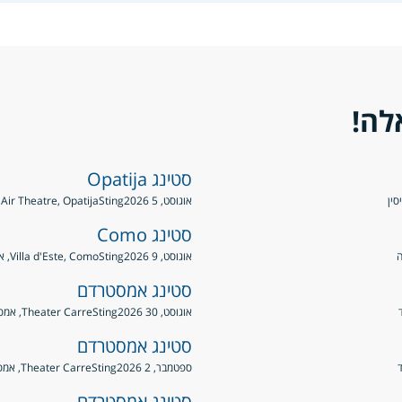
לה!
סטינג Opatija
אוגוסט, 5 2026
Sting
Open Air Theatre, Opatija, 
סטינג Como
אוגוסט, 9 2026
Sting
Villa d'Este, Como, איטליה
סטינג אמסטרדם
אוגוסט, 30 2026
Sting
Theater Carre, אמסטרדם, הולנד
סטינג אמסטרדם
ספטמבר, 2 2026
Sting
Theater Carre, אמסטרדם, הולנד
סטינג אמסטרדם