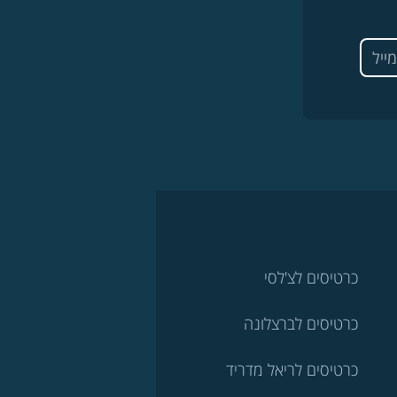
כרטיסים לצ'לסי
כרטיסים לברצלונה
כרטיסים לריאל מדריד