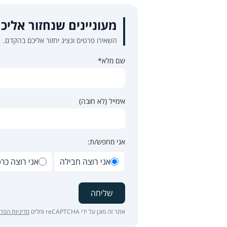
מעוניינים שנחזור אליכ
השאירו פרטים ונציג יחזור אליכם בהקדם.
שם מלא*
אימייל (לא חובה)
אני מחפש/ת:
אני רוצה חבילה
אני רוצה כר
שליחה
אתר זה מוגן על ידי reCAPTCHA וחלים
מדיניות הפרט