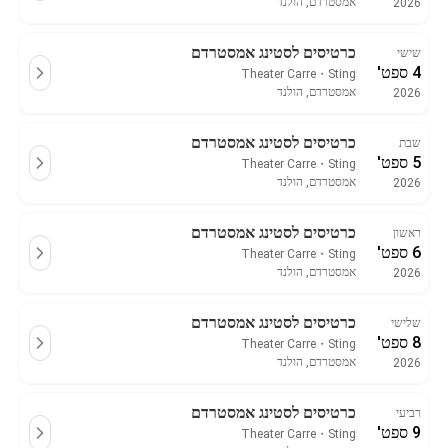
אמסטרדם, הולנד
2026
כרטיסים לסטינג אמסטרדם
שישי
4 ספט'
Theater Carre
・
Sting
אמסטרדם, הולנד
2026
כרטיסים לסטינג אמסטרדם
שבת
5 ספט'
Theater Carre
・
Sting
אמסטרדם, הולנד
2026
כרטיסים לסטינג אמסטרדם
ראשון
6 ספט'
Theater Carre
・
Sting
אמסטרדם, הולנד
2026
כרטיסים לסטינג אמסטרדם
שלישי
8 ספט'
Theater Carre
・
Sting
אמסטרדם, הולנד
2026
כרטיסים לסטינג אמסטרדם
רביעי
9 ספט'
Theater Carre
・
Sting