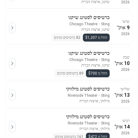
שיקגו, ארצות הברית
2026
כרטיסים לסטינג שיקגו
שישי
Chicago Theatre
・
Sting
9 אוק'
שיקגו, ארצות הברית
2026
החל מ $1,207
82 כרטיסים זמינים
כרטיסים לסטינג שיקגו
שבת
Chicago Theatre
・
Sting
10 אוק'
שיקגו, ארצות הברית
2026
החל מ $700
89 כרטיסים זמינים
כרטיסים לסטינג מילווקי
שלישי
13 אוק'
Riverside Theater
・
Sting
מילווקי, ארצות הברית
2026
כרטיסים לסטינג מילווקי
רביעי
Riverside Theater
・
Sting
14 אוק'
מילווקי, ארצות הברית
2026
החל מ $472
161 כרטיסים זמינים