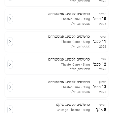
אמסטרדם, הולנד
2026
כרטיסים לסטינג אמסטרדם
חמישי
10 ספט'
Theater Carre
・
Sting
אמסטרדם, הולנד
2026
כרטיסים לסטינג אמסטרדם
שישי
11 ספט'
Theater Carre
・
Sting
אמסטרדם, הולנד
2026
כרטיסים לסטינג אמסטרדם
שבת
12 ספט'
Theater Carre
・
Sting
אמסטרדם, הולנד
2026
כרטיסים לסטינג אמסטרדם
ראשון
13 ספט'
Theater Carre
・
Sting
אמסטרדם, הולנד
2026
כרטיסים לסטינג שיקגו
חמישי
8 אוק'
Chicago Theatre
・
Sting