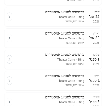
Como, איטליה
2026
כרטיסים לסטינג אמסטרדם
שבת
29 אוג'
Theater Carre
・
Sting
אמסטרדם, הולנד
2026
כרטיסים לסטינג אמסטרדם
ראשון
30 אוג'
Theater Carre
・
Sting
אמסטרדם, הולנד
2026
כרטיסים לסטינג אמסטרדם
שלישי
1 ספט'
Theater Carre
・
Sting
אמסטרדם, הולנד
2026
כרטיסים לסטינג אמסטרדם
רביעי
2 ספט'
Theater Carre
・
Sting
אמסטרדם, הולנד
2026
כרטיסים לסטינג אמסטרדם
חמישי
3 ספט'
Theater Carre
・
Sting