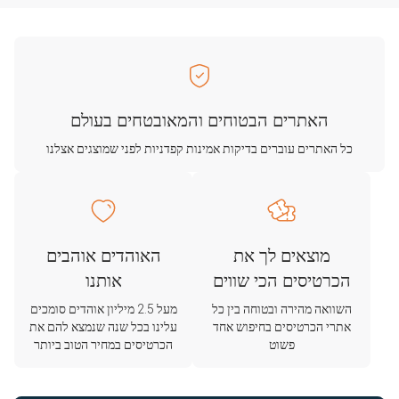
האתרים הבטוחים והמאובטחים בעולם
כל האתרים עוברים בדיקות אמינות קפדניות לפני שמוצגים אצלנו
מוצאים לך את
האוהדים אוהבים
הכרטיסים הכי שווים
אותנו
השוואה מהירה ובטוחה בין כל
מעל 2.5 מיליון אוהדים סומכים
אתרי הכרטיסים בחיפוש אחד
עלינו בכל שנה שנמצא להם את
פשוט
הכרטיסים במחיר הטוב ביותר