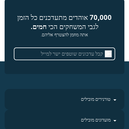
70,000
אוהדים מתעדכנים כל הזמן
לגבי המשחקים הכי
חמים.
אתה מוזמן להצטרף אליהם.
טורנירים מובילים
מועדונים מובילים