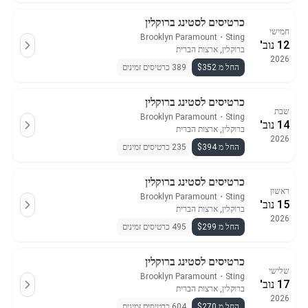
כרטיסים לסטינג ברוקלין
חמישי
Brooklyn Paramount
・
Sting
12 נוב'
ברוקלין, ארצות הברית
2026
החל מ $352
389 כרטיסים זמינים
כרטיסים לסטינג ברוקלין
שבת
Brooklyn Paramount
・
Sting
14 נוב'
ברוקלין, ארצות הברית
2026
החל מ $394
235 כרטיסים זמינים
כרטיסים לסטינג ברוקלין
ראשון
Brooklyn Paramount
・
Sting
15 נוב'
ברוקלין, ארצות הברית
2026
החל מ $299
495 כרטיסים זמינים
כרטיסים לסטינג ברוקלין
שלישי
Brooklyn Paramount
・
Sting
17 נוב'
ברוקלין, ארצות הברית
2026
החל מ $270
604 כרטיסים זמינים